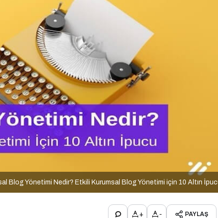
al Blog Yönetimi Nedir? Etkili Kurumsal Blog Yönetimi için 10 Altın İpu
+
-
PAYLAŞ