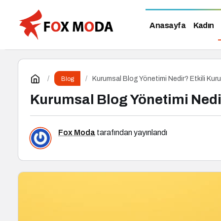
Anasayfa
Kadın
Kurumsal Blog Yönetimi Nedir? Etkili Kuru
Blog
Kurumsal Blog Yönetimi Nedir
Fox Moda
tarafından yayınlandı