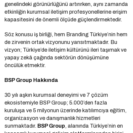
genelindeki görünürlüğünü artırırken, aynı zamanda
etkinliğin kurumsal iletişim profesyonellerine erişim
kapasitesini de önemli ölçüde güçlendirmektedir.
Söz konusu iş birliği, hem Branding Türkiye’nin hem
de zirvenin ortak vizyonunu yansıtmaktadır. Bu
vizyon; Türkiye’de iletişim kültürünü ileri taşımak ve
yapay zekâ çağında sektörün dönüşümüne
öncülük etmektir.
BSP Group Hakkında
30 yılı aşkın kurumsal deneyimi ve 7 çözüm
ekosistemiyle BSP Group; 5.000’den fazla
kuruluşa ve 5 milyonun üzerinde katılımcıya eğitim,
organizasyon ve danışmanlık hizmetleri
sunmaktadır.
BSP Group
, alanında Türkiye’nin en