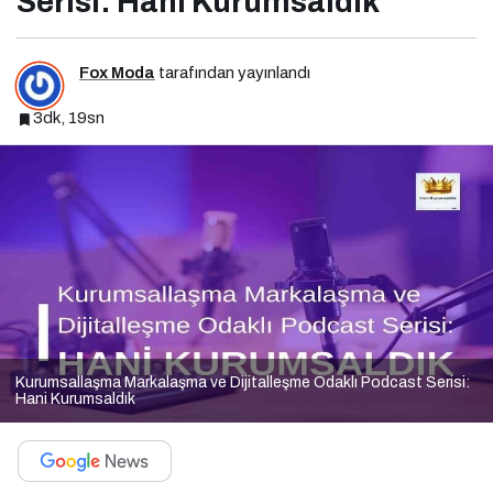
Serisi: Hani Kurumsaldık
Fox Moda
tarafından yayınlandı
3dk, 19sn
Kurumsallaşma Markalaşma ve Dijitalleşme Odaklı Podcast Serisi:
Hani Kurumsaldık