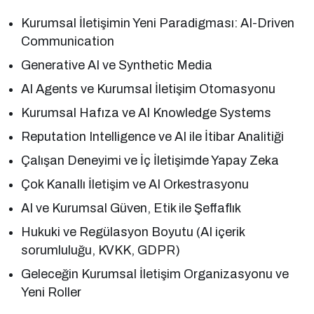
Kurumsal İletişimin Yeni Paradigması: AI-Driven
Communication
Generative AI ve Synthetic Media
AI Agents ve Kurumsal İletişim Otomasyonu
Kurumsal Hafıza ve AI Knowledge Systems
Reputation Intelligence ve AI ile İtibar Analitiği
Çalışan Deneyimi ve İç İletişimde Yapay Zeka
Çok Kanallı İletişim ve AI Orkestrasyonu
AI ve Kurumsal Güven, Etik ile Şeffaflık
Hukuki ve Regülasyon Boyutu (AI içerik
sorumluluğu, KVKK, GDPR)
Geleceğin Kurumsal İletişim Organizasyonu ve
Yeni Roller