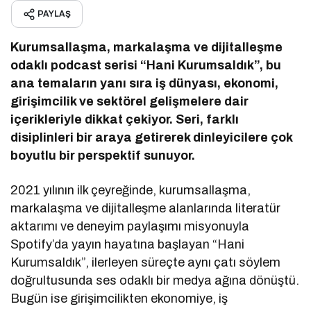
PAYLAŞ
Kurumsallaşma, markalaşma ve dijitalleşme
odaklı podcast serisi “Hani Kurumsaldık”, bu
ana temaların yanı sıra iş dünyası, ekonomi,
girişimcilik ve sektörel gelişmelere dair
içerikleriyle dikkat çekiyor. Seri, farklı
disiplinleri bir araya getirerek dinleyicilere çok
boyutlu bir perspektif sunuyor.
2021 yılının ilk çeyreğinde, kurumsallaşma,
markalaşma ve dijitalleşme alanlarında literatür
aktarımı ve deneyim paylaşımı misyonuyla
Spotify’da yayın hayatına başlayan “Hani
Kurumsaldık”, ilerleyen süreçte aynı çatı söylem
doğrultusunda ses odaklı bir medya ağına dönüştü.
Bugün ise girişimcilikten ekonomiye, iş