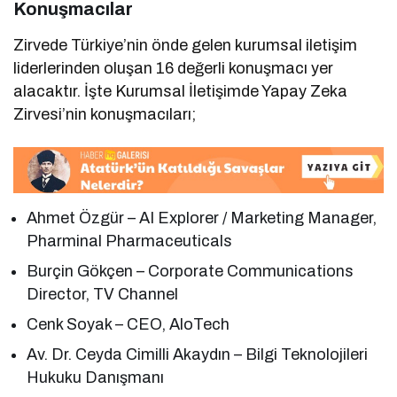
Konuşmacılar
Zirvede Türkiye’nin önde gelen kurumsal iletişim
liderlerinden oluşan 16 değerli konuşmacı yer
alacaktır. İşte Kurumsal İletişimde Yapay Zeka
Zirvesi’nin konuşmacıları;
Ahmet Özgür – AI Explorer / Marketing Manager,
Pharminal Pharmaceuticals
Burçin Gökçen – Corporate Communications
Director, TV Channel
Cenk Soyak – CEO, AloTech
Av. Dr. Ceyda Cimilli Akaydın – Bilgi Teknolojileri
Hukuku Danışmanı