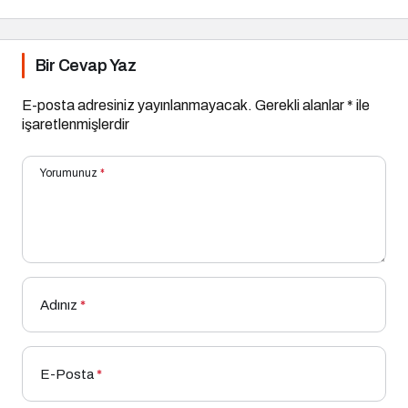
Serisinde!
Bir Cevap Yaz
E-posta adresiniz yayınlanmayacak.
Gerekli alanlar
*
ile
işaretlenmişlerdir
Yorumunuz
*
Adınız
*
E-Posta
*