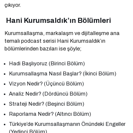
çıkıyor.
Hani Kurumsaldık’ın Bölümleri
Kurumsallaşma, markalaşm ve dijitalleşme ana
temalı podcast serisi Hani Kurumsaldık’ın
bölümlerinden bazıları ise şöyle;
Hadi Başlıyoruz (Birinci Bölüm)
Kurumsallaşma Nasıl Başlar? (İkinci Bölüm)
Vizyon Nedir? (Üçüncü Bölüm)
Analiz Nedir? (Dördüncü Bölüm)
Strateji Nedir? (Beşinci Bölüm)
Raporlama Nedir? (Altıncı Bölüm)
Türkiye’de Kurumsallaşmanın Önündeki Engeller
(Yedinci Bölüm)