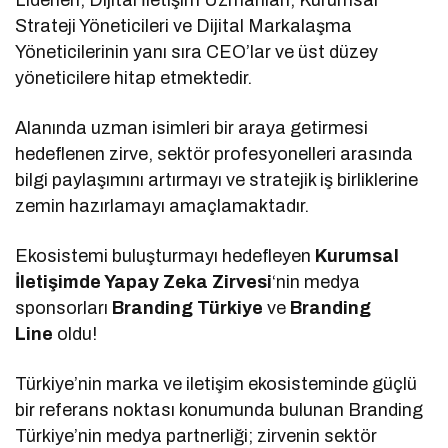
Strateji Yöneticileri ve Dijital Markalaşma
Yöneticilerinin yanı sıra CEO’lar ve üst düzey
yöneticilere hitap etmektedir.
Alanında uzman isimleri bir araya getirmesi
hedeflenen zirve, sektör profesyonelleri arasında
bilgi paylaşımını artırmayı ve stratejik iş birliklerine
zemin hazırlamayı amaçlamaktadır.
Ekosistemi buluşturmayı hedefleyen
Kurumsal
İletişimde Yapay Zeka Zirvesi
‘nin medya
sponsorları
Branding Türkiye
ve
Branding
Line
oldu!
Türkiye’nin marka ve iletişim ekosisteminde güçlü
bir referans noktası konumunda bulunan Branding
Türkiye’nin medya partnerliği; zirvenin sektör