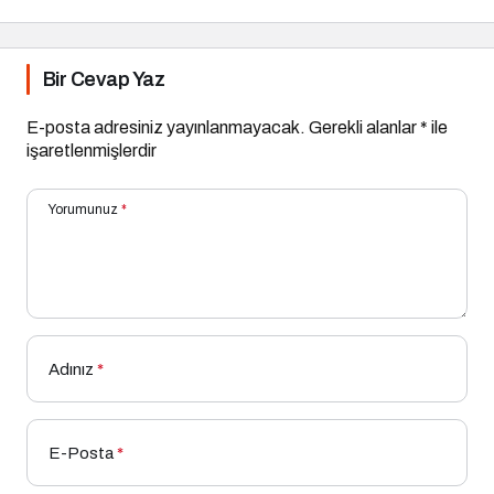
Bir Cevap Yaz
E-posta adresiniz yayınlanmayacak.
Gerekli alanlar
*
ile
işaretlenmişlerdir
Yorumunuz
*
Adınız
*
E-Posta
*