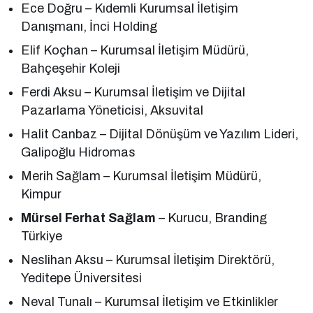
Ece Doğru – Kıdemli Kurumsal İletişim
Danışmanı, İnci Holding
Elif Koçhan – Kurumsal İletişim Müdürü,
Bahçeşehir Koleji
Ferdi Aksu – Kurumsal İletişim ve Dijital
Pazarlama Yöneticisi, Aksuvital
Halit Canbaz – Dijital Dönüşüm ve Yazılım Lideri,
Galipoğlu Hidromas
Merih Sağlam – Kurumsal İletişim Müdürü,
Kimpur
Mürsel Ferhat Sağlam
– Kurucu, Branding
Türkiye
Neslihan Aksu – Kurumsal İletişim Direktörü,
Yeditepe Üniversitesi
Neval Tunalı – Kurumsal İletişim ve Etkinlikler