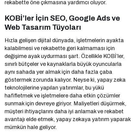
rekabette öne çıkmasına yardımcı oluyor.
KOBİ’ler İçin SEO, Google Ads ve
Web Tasarım Tüyoları
Hızla gelişen dijital dünyada, işletmelerin ayakta
kalabilmesi ve rekabette geri kalmaması için
değişime ayak uydurması şart. Özellikle KOBİ’ler,
sınırlı bütçeler ve kaynaklarla büyük oyuncularla
aynı sahada yer almak için daha fazla çaba
göstermek zorunda kalıyor. Neyse ki, yapay zeka
teknolojilerine yapılan yatırımlar, bu yükü
hafifletmek ve işletmelere daha etkin çözümler
sunmak için devreye giriyor. Maliyetleri düşürmek,
müşteri ihtiyaçlarını daha iyi anlamak ve rekabet
avantajı elde etmek, yapay zekaya yatırım yaparak
mümkün hale geliyor.