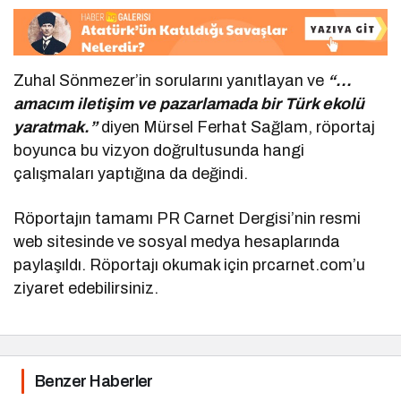
Zuhal Sönmezer’in sorularını yanıtlayan ve
“…
amacım iletişim ve pazarlamada bir Türk ekolü
yaratmak.”
diyen Mürsel Ferhat Sağlam, röportaj
boyunca bu vizyon doğrultusunda hangi
çalışmaları yaptığına da değindi.
Röportajın tamamı PR Carnet Dergisi’nin resmi
web sitesinde ve sosyal medya hesaplarında
paylaşıldı. Röportajı okumak için prcarnet.com’u
ziyaret edebilirsiniz.
Benzer Haberler