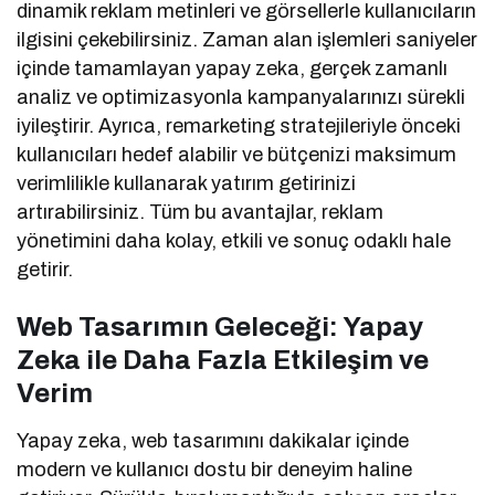
dinamik reklam metinleri ve görsellerle kullanıcıların
ilgisini çekebilirsiniz. Zaman alan işlemleri saniyeler
içinde tamamlayan yapay zeka, gerçek zamanlı
analiz ve optimizasyonla kampanyalarınızı sürekli
iyileştirir. Ayrıca, remarketing stratejileriyle önceki
kullanıcıları hedef alabilir ve bütçenizi maksimum
verimlilikle kullanarak yatırım getirinizi
artırabilirsiniz. Tüm bu avantajlar, reklam
yönetimini daha kolay, etkili ve sonuç odaklı hale
getirir.
Web Tasarımın Geleceği: Yapay
Zeka ile Daha Fazla Etkileşim ve
Verim
Yapay zeka, web tasarımını dakikalar içinde
modern ve kullanıcı dostu bir deneyim haline