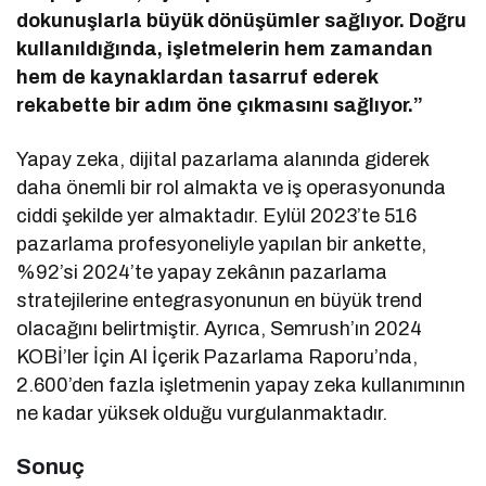
dokunuşlarla büyük dönüşümler sağlıyor. Doğru
kullanıldığında, işletmelerin hem zamandan
hem de kaynaklardan tasarruf ederek
rekabette bir adım öne çıkmasını sağlıyor.”
​Yapay zeka, dijital pazarlama alanında giderek
daha önemli bir rol almakta ve iş operasyonunda
ciddi şekilde yer almaktadır. Eylül 2023’te 516
pazarlama profesyoneliyle yapılan bir ankette,
%92’si 2024’te yapay zekânın pazarlama
stratejilerine entegrasyonunun en büyük trend
olacağını belirtmiştir. Ayrıca, Semrush’ın 2024
KOBİ’ler İçin AI İçerik Pazarlama Raporu’nda,
2.600’den fazla işletmenin yapay zeka kullanımının
ne kadar yüksek olduğu vurgulanmaktadır.
Sonuç