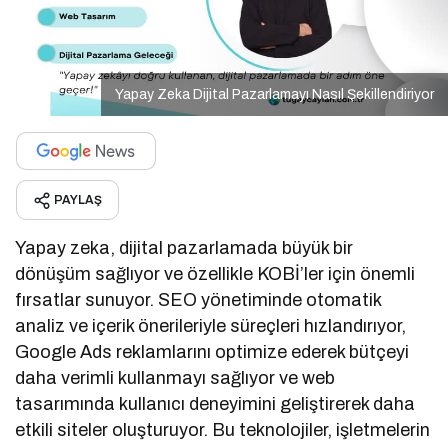
Yapay Zeka Dijital Pazarlamayı Nasıl Şekillendiriyor
PAYLAŞ
Yapay zeka, dijital pazarlamada büyük bir
dönüşüm sağlıyor ve özellikle KOBİ’ler için önemli
fırsatlar sunuyor. SEO yönetiminde otomatik
analiz ve içerik önerileriyle süreçleri hızlandırıyor,
Google Ads reklamlarını optimize ederek bütçeyi
daha verimli kullanmayı sağlıyor ve web
tasarımında kullanıcı deneyimini geliştirerek daha
etkili siteler oluşturuyor. Bu teknolojiler, işletmelerin