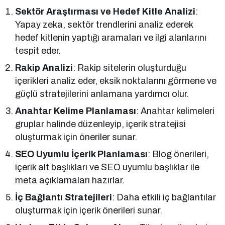
Sektör Araştırması ve Hedef Kitle Analizi
:
Yapay zeka, sektör trendlerini analiz ederek
hedef kitlenin yaptığı aramaları ve ilgi alanlarını
tespit eder.
Rakip Analizi
: Rakip sitelerin oluşturduğu
içerikleri analiz eder, eksik noktalarını görmene ve
güçlü stratejilerini anlamana yardımcı olur.
Anahtar Kelime Planlaması
: Anahtar kelimeleri
gruplar halinde düzenleyip, içerik stratejisi
oluşturmak için öneriler sunar.
SEO Uyumlu İçerik Planlaması
: Blog önerileri,
içerik alt başlıkları ve SEO uyumlu başlıklar ile
meta açıklamaları hazırlar.
İç Bağlantı Stratejileri
: Daha etkili iç bağlantılar
oluşturmak için içerik önerileri sunar.