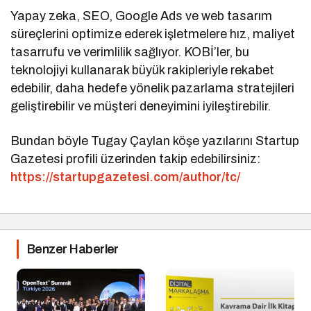
Yapay zeka, SEO, Google Ads ve web tasarım
süreçlerini optimize ederek işletmelere hız, maliyet
tasarrufu ve verimlilik sağlıyor. KOBİ’ler, bu
teknolojiyi kullanarak büyük rakipleriyle rekabet
edebilir, daha hedefe yönelik pazarlama stratejileri
geliştirebilir ve müşteri deneyimini iyileştirebilir.
Bundan böyle Tugay Çaylan köşe yazılarını Startup
Gazetesi profili üzerinden takip edebilirsiniz:
https://startupgazetesi.com/author/tc/
Benzer Haberler