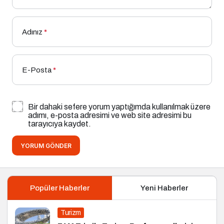
Adınız
*
E-Posta
*
Bir dahaki sefere yorum yaptığımda kullanılmak üzere
adımı, e-posta adresimi ve web site adresimi bu
tarayıcıya kaydet.
YORUM GÖNDER
Popüler Haberler
Yeni Haberler
Turizm