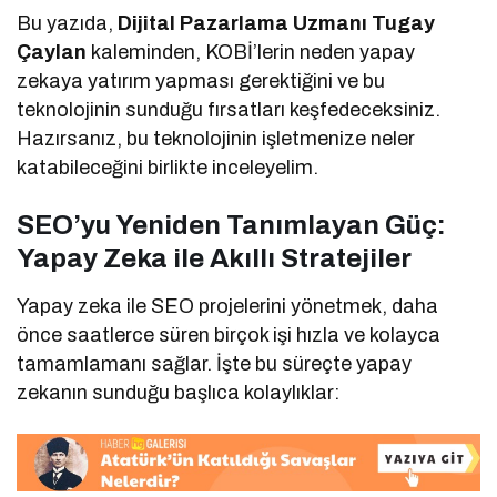
Bu yazıda,
Dijital Pazarlama Uzmanı Tugay
Çaylan
kaleminden, KOBİ’lerin neden yapay
zekaya yatırım yapması gerektiğini ve bu
teknolojinin sunduğu fırsatları keşfedeceksiniz.
Hazırsanız, bu teknolojinin işletmenize neler
katabileceğini birlikte inceleyelim.
SEO’yu Yeniden Tanımlayan Güç:
Yapay Zeka ile Akıllı Stratejiler
Yapay zeka ile SEO projelerini yönetmek, daha
önce saatlerce süren birçok işi hızla ve kolayca
tamamlamanı sağlar. İşte bu süreçte yapay
zekanın sunduğu başlıca kolaylıklar: