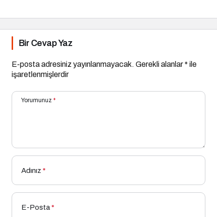
Bir Cevap Yaz
E-posta adresiniz yayınlanmayacak.
Gerekli alanlar
*
ile
işaretlenmişlerdir
Yorumunuz
*
Adınız
*
E-Posta
*