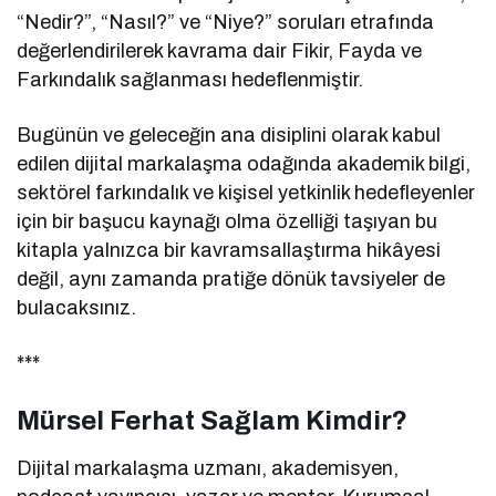
“Nedir?”, “Nasıl?” ve “Niye?” soruları etrafında
değerlendirilerek kavrama dair Fikir, Fayda ve
Farkındalık sağlanması hedeflenmiştir.
Bugünün ve geleceğin ana disiplini olarak kabul
edilen dijital markalaşma odağında akademik bilgi,
sektörel farkındalık ve kişisel yetkinlik hedefleyenler
için bir başucu kaynağı olma özelliği taşıyan bu
kitapla yalnızca bir kavramsallaştırma hikâyesi
değil, aynı zamanda pratiğe dönük tavsiyeler de
bulacaksınız.
***
Mürsel Ferhat Sağlam Kimdir?
Dijital markalaşma uzmanı, akademisyen,