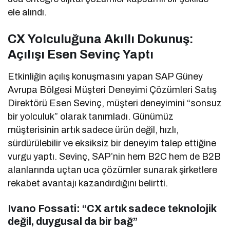
ele alındı.
CX Yolculuğuna Akıllı Dokunuş:
Açılışı Esen Sevinç Yaptı
Etkinliğin açılış konuşmasını yapan SAP Güney
Avrupa Bölgesi Müşteri Deneyimi Çözümleri Satış
Direktörü Esen Sevinç, müşteri deneyimini “sonsuz
bir yolculuk” olarak tanımladı. Günümüz
müşterisinin artık sadece ürün değil, hızlı,
sürdürülebilir ve eksiksiz bir deneyim talep ettiğine
vurgu yaptı. Sevinç, SAP’nin hem B2C hem de B2B
alanlarında uçtan uca çözümler sunarak şirketlere
rekabet avantajı kazandırdığını belirtti.
Ivano Fossati: “CX artık sadece teknolojik
değil, duygusal da bir bağ”