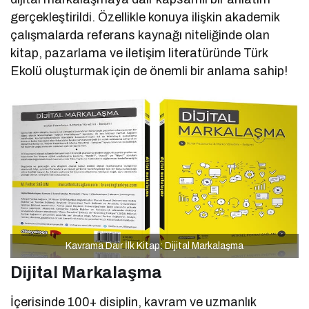
gerçekleştirildi. Özellikle konuya ilişkin akademik
çalışmalarda referans kaynağı niteliğinde olan
kitap, pazarlama ve iletişim literatüründe Türk
Ekolü oluşturmak için de önemli bir anlama sahip!
Kavrama Dair İlk Kitap: Dijital Markalaşma
Dijital Markalaşma
İçerisinde 100+ disiplin, kavram ve uzmanlık