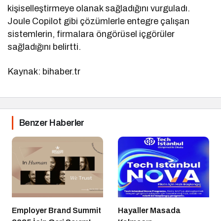
kişiselleştirmeye olanak sağladığını vurguladı.
Joule Copilot gibi çözümlerle entegre çalışan
sistemlerin, firmalara öngörüsel içgörüler
sağladığını belirtti.
Kaynak: bihaber.tr
Benzer Haberler
Employer Brand Summit
Hayaller Masada