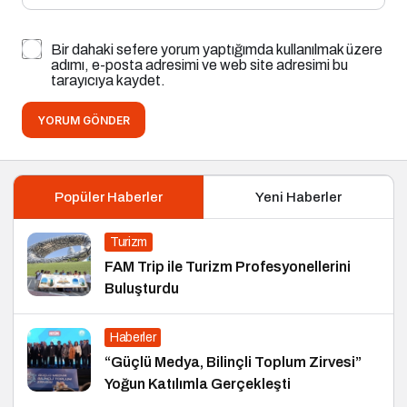
Bir dahaki sefere yorum yaptığımda kullanılmak üzere
adımı, e-posta adresimi ve web site adresimi bu
tarayıcıya kaydet.
YORUM GÖNDER
Popüler Haberler
Yeni Haberler
Turizm
FAM Trip ile Turizm Profesyonellerini
Buluşturdu
Haberler
“Güçlü Medya, Bilinçli Toplum Zirvesi”
Yoğun Katılımla Gerçekleşti