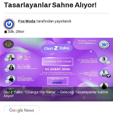
Tasarlayanlar Sahne Alıyor!
Fox Moda
tarafından yayınlandı
3dk, 28sn
GenZ Talks: “Change the Game” – Geleceği Tasarlayanlar Sahne
Alıyor!