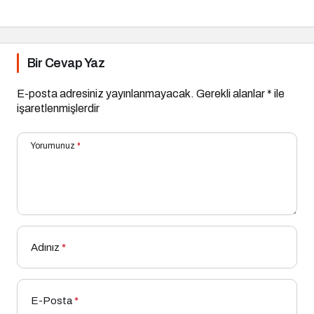
Alıyor!
Bir Cevap Yaz
E-posta adresiniz yayınlanmayacak.
Gerekli alanlar
*
ile
işaretlenmişlerdir
Yorumunuz
*
Adınız
*
E-Posta
*