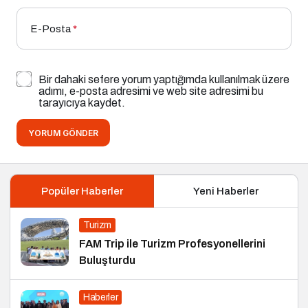
E-Posta
*
Bir dahaki sefere yorum yaptığımda kullanılmak üzere
adımı, e-posta adresimi ve web site adresimi bu
tarayıcıya kaydet.
YORUM GÖNDER
Popüler Haberler
Yeni Haberler
Turizm
FAM Trip ile Turizm Profesyonellerini
Buluşturdu
Haberler