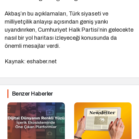
Akbaş’ın bu açıklamaları, Türk siyaseti ve
milliyetçilik anlayışı açısından geniş yankı
uyandırırken, Cumhuriyet Halk Partisi’nin gelecekte
nasıl bir yol haritası izleyeceği konusunda da
önemli mesajlar verdi.
Kaynak: eshaber.net
Benzer Haberler