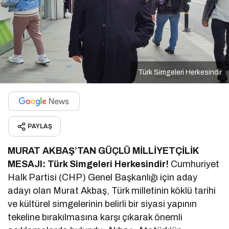
Türk Simgeleri Herkesindir
PAYLAŞ
MURAT AKBAŞ’TAN GÜÇLÜ MİLLİYETÇİLİK
MESAJI: Türk Simgeleri Herkesindir!
Cumhuriyet
Halk Partisi (CHP) Genel Başkanlığı için aday
adayı olan Murat Akbaş, Türk milletinin köklü tarihi
ve kültürel simgelerinin belirli bir siyasi yapının
tekeline bırakılmasına karşı çıkarak önemli