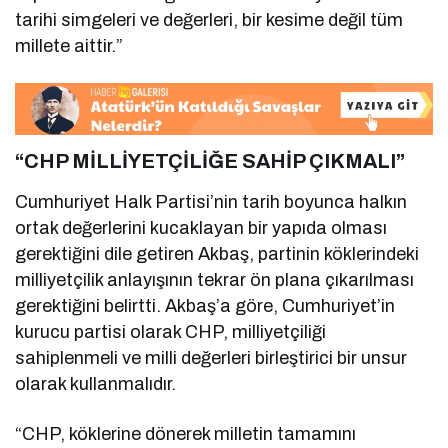
tarihi simgeleri ve değerleri, bir kesime değil tüm
millete aittir.”
“CHP MİLLİYETÇİLİĞE SAHİP ÇIKMALI”
Cumhuriyet Halk Partisi’nin tarih boyunca halkın
ortak değerlerini kucaklayan bir yapıda olması
gerektiğini dile getiren Akbaş, partinin köklerindeki
milliyetçilik anlayışının tekrar ön plana çıkarılması
gerektiğini belirtti. Akbaş’a göre, Cumhuriyet’in
kurucu partisi olarak CHP, milliyetçiliği
sahiplenmeli ve milli değerleri birleştirici bir unsur
olarak kullanmalıdır.
“CHP, köklerine dönerek milletin tamamını