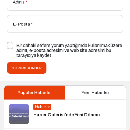
Adınız
*
E-Posta
*
Bir dahaki sefere yorum yaptığımda kullanılmak üzere
adımı, e-posta adresimi ve web site adresimi bu
tarayıcıya kaydet.
YORUM GÖNDER
Popüler Haberler
Yeni Haberler
Haberler
Haber Galerisi’nde Yeni Dönem