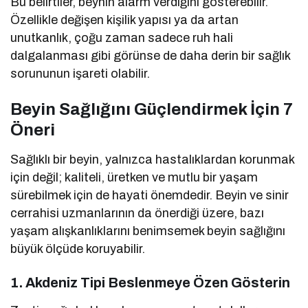
Bu belirtiler, beynin alarm verdiğini gösterebilir.
Özellikle değişen kişilik yapısı ya da artan
unutkanlık, çoğu zaman sadece ruh hali
dalgalanması gibi görünse de daha derin bir sağlık
sorununun işareti olabilir.
Beyin Sağlığını Güçlendirmek İçin 7
Öneri
Sağlıklı bir beyin, yalnızca hastalıklardan korunmak
için değil; kaliteli, üretken ve mutlu bir yaşam
sürebilmek için de hayati önemdedir. Beyin ve sinir
cerrahisi uzmanlarının da önerdiği üzere, bazı
yaşam alışkanlıklarını benimsemek beyin sağlığını
büyük ölçüde koruyabilir.
1.
Akdeniz Tipi Beslenmeye Özen Gösterin