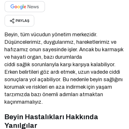
PAYLAŞ
Beyin, tüm vücudun yönetim merkezidir.
Düşüncelerimiz, duygularımız, hareketlerimiz ve
hafızamız onun sayesinde işler. Ancak bu karmaşık
ve hayati organ, bazı durumlarda
ciddi sağlık sorunlarıyla karşı karşıya kalabiliyor.
Erken belirtileri göz ardı etmek, uzun vadede ciddi
sonuçlara yol açabiliyor. Bu nedenle beyin sağlığını
korumak ve riskleri en aza indirmek için yaşam
tarzımızda bazı önemli adımları atmaktan
kaçınmamalıyız.
Beyin Hastalıkları Hakkında
Yanılgılar