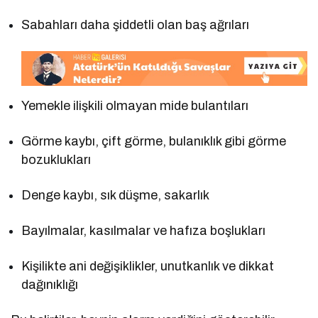
Sabahları daha şiddetli olan baş ağrıları
Yemekle ilişkili olmayan mide bulantıları
Görme kaybı, çift görme, bulanıklık gibi görme
bozuklukları
Denge kaybı, sık düşme, sakarlık
Bayılmalar, kasılmalar ve hafıza boşlukları
Kişilikte ani değişiklikler, unutkanlık ve dikkat
dağınıklığı