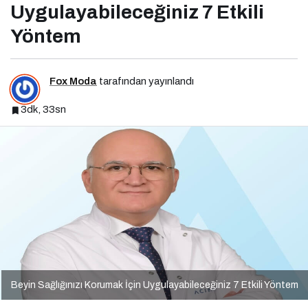
Uygulayabileceğiniz 7 Etkili
Yöntem
Fox Moda
tarafından yayınlandı
3dk, 33sn
Beyin Sağlığınızı Korumak İçin Uygulayabileceğiniz 7 Etkili Yöntem