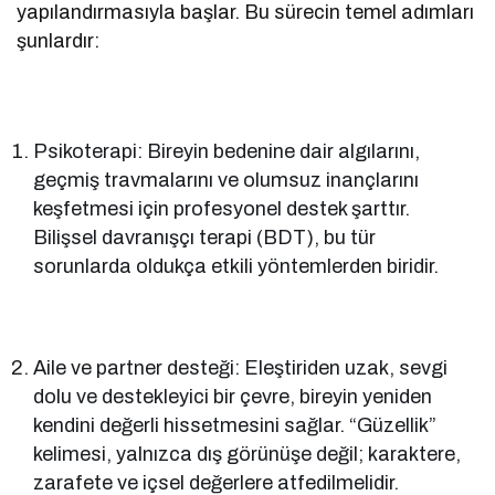
yapılandırmasıyla başlar. Bu sürecin temel adımları
şunlardır:
Psikoterapi: Bireyin bedenine dair algılarını,
geçmiş travmalarını ve olumsuz inançlarını
keşfetmesi için profesyonel destek şarttır.
Bilişsel davranışçı terapi (BDT), bu tür
sorunlarda oldukça etkili yöntemlerden biridir.
Aile ve partner desteği: Eleştiriden uzak, sevgi
dolu ve destekleyici bir çevre, bireyin yeniden
kendini değerli hissetmesini sağlar. “Güzellik”
kelimesi, yalnızca dış görünüşe değil; karaktere,
zarafete ve içsel değerlere atfedilmelidir.