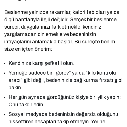
Beslenme yalnızca rakamlar, kalori tabloları ya da
ölçü bantlarıyla ilgili değildir. Gerçek bir beslenme
süreci; duygularınızı fark etmekle, kendinizi
yargılamadan dinlemekle ve bedeninizin
ihtiyaçlarını anlamakla başlar. Bu süreçte benim
size en içten önerim:
Kendinize karşı şefkatli olun.
Yemeğe sadece bir “görev” ya da “kilo kontrolü
aracı” gibi değil, bedeninizle bağ kurma fırsatı gibi
bakın.
Her gün aynada gördüğünüz kişiye bir iyilik yapın:
Onu takdir edin.
Sosyal medyada bedeninizin değersiz olduğunu
hissettiren hesapları takip etmeyin. Yerine