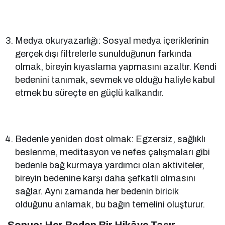
Medya okuryazarlığı: Sosyal medya içeriklerinin
gerçek dışı filtrelerle sunulduğunun farkında
olmak, bireyin kıyaslama yapmasını azaltır. Kendi
bedenini tanımak, sevmek ve olduğu haliyle kabul
etmek bu süreçte en güçlü kalkandır.
Bedenle yeniden dost olmak: Egzersiz, sağlıklı
beslenme, meditasyon ve nefes çalışmaları gibi
bedenle bağ kurmaya yardımcı olan aktiviteler,
bireyin bedenine karşı daha şefkatli olmasını
sağlar. Aynı zamanda her bedenin biricik
olduğunu anlamak, bu bağın temelini oluşturur.