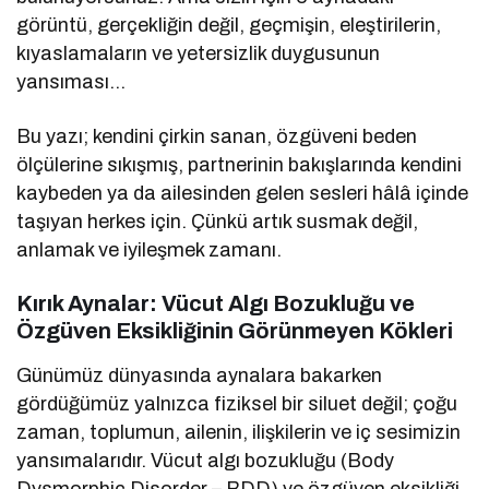
görüntü, gerçekliğin değil, geçmişin, eleştirilerin,
kıyaslamaların ve yetersizlik duygusunun
yansıması…
Bu yazı; kendini çirkin sanan, özgüveni beden
ölçülerine sıkışmış, partnerinin bakışlarında kendini
kaybeden ya da ailesinden gelen sesleri hâlâ içinde
taşıyan herkes için. Çünkü artık susmak değil,
anlamak ve iyileşmek zamanı.
Kırık Aynalar: Vücut Algı Bozukluğu ve
Özgüven Eksikliğinin Görünmeyen Kökleri
Günümüz dünyasında aynalara bakarken
gördüğümüz yalnızca fiziksel bir siluet değil; çoğu
zaman, toplumun, ailenin, ilişkilerin ve iç sesimizin
yansımalarıdır. Vücut algı bozukluğu (Body