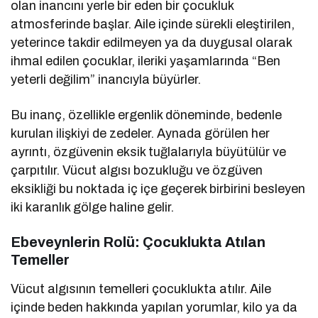
olan inancını yerle bir eden bir çocukluk
atmosferinde başlar. Aile içinde sürekli eleştirilen,
yeterince takdir edilmeyen ya da duygusal olarak
ihmal edilen çocuklar, ileriki yaşamlarında “Ben
yeterli değilim” inancıyla büyürler.
Bu inanç, özellikle ergenlik döneminde, bedenle
kurulan ilişkiyi de zedeler. Aynada görülen her
ayrıntı, özgüvenin eksik tuğlalarıyla büyütülür ve
çarpıtılır. Vücut algısı bozukluğu ve özgüven
eksikliği bu noktada iç içe geçerek birbirini besleyen
iki karanlık gölge haline gelir.
Ebeveynlerin Rolü: Çocuklukta Atılan
Temeller
Vücut algısının temelleri çocuklukta atılır. Aile
içinde beden hakkında yapılan yorumlar, kilo ya da