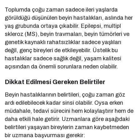
Toplumda çoğu zaman sadece ileri yaşlarda
görüldüğü düşünülen beyin hastalıkları, aslında her
yaş grubunda ortaya çıkabilir. Epilepsi, multipl
skleroz (MS), beyin travmaları, beyin tümörleri ve
genetik kaynaklı rahatsızlıklar sadece yaşlıları
değil, genç bireyleri de etkileyebilir. Üstelik bu
hastalıklar sadece sağlık değil, yaşam kalitesi
açısından da önemli sorunlara neden olabilir.
Dikkat Edilmesi Gereken Belirtiler
Beyin hastalıklarının belirtileri, çoğu zaman göz
ardı edilebilecek kadar sinsi olabilir. Oysa erken
müdahale, tedavi sürecini hem kolaylaştırır hem de
daha etkili hale getirir. Uzmanlara göre aşağıdaki
belirtileri yaşayan bireylerin zaman kaybetmeden
bir uzmana başvurması gerekir: