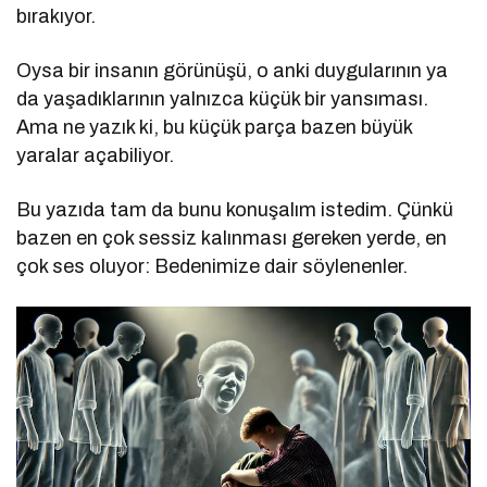
bırakıyor.
Oysa bir insanın görünüşü, o anki duygularının ya
da yaşadıklarının yalnızca küçük bir yansıması.
Ama ne yazık ki, bu küçük parça bazen büyük
yaralar açabiliyor.
Bu yazıda tam da bunu konuşalım istedim. Çünkü
bazen en çok sessiz kalınması gereken yerde, en
çok ses oluyor: Bedenimize dair söylenenler.