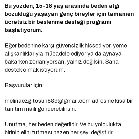
Bu yüzden, 15-18 yaş arasında beden algı
bozukluğu yaşayan genç bireyler için tamamen
ücretsiz bir beslenme desteği programı
başlatıyorum.
Eğer bedenine karşı güvensizlik hissediyor, yeme
alışkanlıklarıyla mücadele ediyor ya da aynaya
bakarken zorlanıyorsan, yalnız değilsin. Sana
destek olmak istiyorum.
Başvurular için:
melinaezgitosun889@gmail.com adresine kısa bir
tanıtım maili gönderebilirsin.
Unutma, her beden değerlidir. Ve bu yolculukta
birinin elini tutması bazen her şeyi değiştirir.