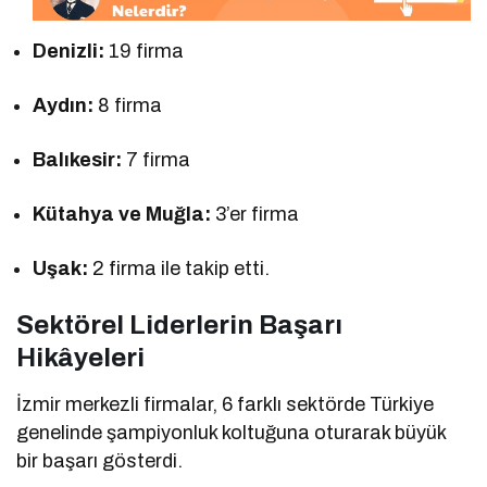
Denizli:
19 firma
Aydın:
8 firma
Balıkesir:
7 firma
Kütahya ve Muğla:
3’er firma
Uşak:
2 firma ile takip etti.
Sektörel Liderlerin Başarı
Hikâyeleri
İzmir merkezli firmalar, 6 farklı sektörde Türkiye
genelinde şampiyonluk koltuğuna oturarak büyük
bir başarı gösterdi.