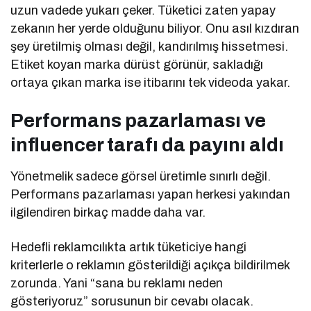
uzun vadede yukarı çeker. Tüketici zaten yapay
zekanın her yerde olduğunu biliyor. Onu asıl kızdıran
şey üretilmiş olması değil, kandırılmış hissetmesi.
Etiket koyan marka dürüst görünür, sakladığı
ortaya çıkan marka ise itibarını tek videoda yakar.
Performans pazarlaması ve
influencer tarafı da payını aldı
Yönetmelik sadece görsel üretimle sınırlı değil.
Performans pazarlaması yapan herkesi yakından
ilgilendiren birkaç madde daha var.
Hedefli reklamcılıkta artık tüketiciye hangi
kriterlerle o reklamın gösterildiği açıkça bildirilmek
zorunda. Yani “sana bu reklamı neden
gösteriyoruz” sorusunun bir cevabı olacak.