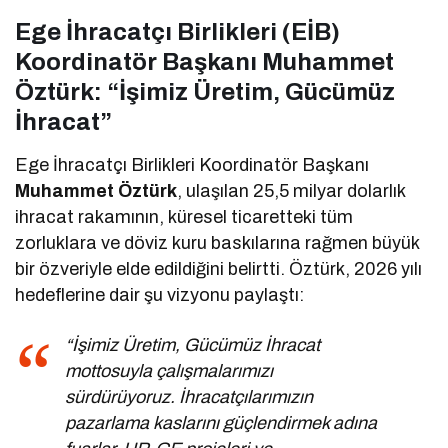
Ege İhracatçı Birlikleri (EİB)
Koordinatör Başkanı Muhammet
Öztürk: “İşimiz Üretim, Gücümüz
İhracat”
Ege İhracatçı Birlikleri Koordinatör Başkanı
Muhammet Öztürk
, ulaşılan 25,5 milyar dolarlık
ihracat rakamının, küresel ticaretteki tüm
zorluklara ve döviz kuru baskılarına rağmen büyük
bir özveriyle elde edildiğini belirtti. Öztürk, 2026 yılı
hedeflerine dair şu vizyonu paylaştı:
“İşimiz Üretim, Gücümüz İhracat
mottosuyla çalışmalarımızı
sürdürüyoruz. İhracatçılarımızın
pazarlama kaslarını güçlendirmek adına