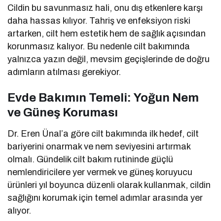
Cildin bu savunmasız hali, onu dış etkenlere karşı
daha hassas kılıyor. Tahriş ve enfeksiyon riski
artarken, cilt hem estetik hem de sağlık açısından
korunmasız kalıyor. Bu nedenle cilt bakımında
yalnızca yazın değil, mevsim geçişlerinde de doğru
adımların atılması gerekiyor.
Evde Bakımın Temeli: Yoğun Nem
ve Güneş Koruması
Dr. Eren Ünal’a göre cilt bakımında ilk hedef, cilt
bariyerini onarmak ve nem seviyesini artırmak
olmalı. Gündelik cilt bakım rutininde güçlü
nemlendiricilere yer vermek ve güneş koruyucu
ürünleri yıl boyunca düzenli olarak kullanmak, cildin
sağlığını korumak için temel adımlar arasında yer
alıyor.