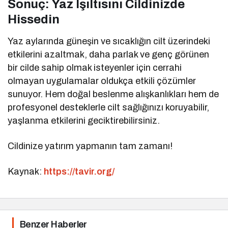
Sonuç: Yaz Işıltısını Cildinizde
Hissedin
Yaz aylarında güneşin ve sıcaklığın cilt üzerindeki
etkilerini azaltmak, daha parlak ve genç görünen
bir cilde sahip olmak isteyenler için cerrahi
olmayan uygulamalar oldukça etkili çözümler
sunuyor. Hem doğal beslenme alışkanlıkları hem de
profesyonel desteklerle cilt sağlığınızı koruyabilir,
yaşlanma etkilerini geciktirebilirsiniz.
Cildinize yatırım yapmanın tam zamanı!
Kaynak:
https://tavir.org/
Benzer Haberler