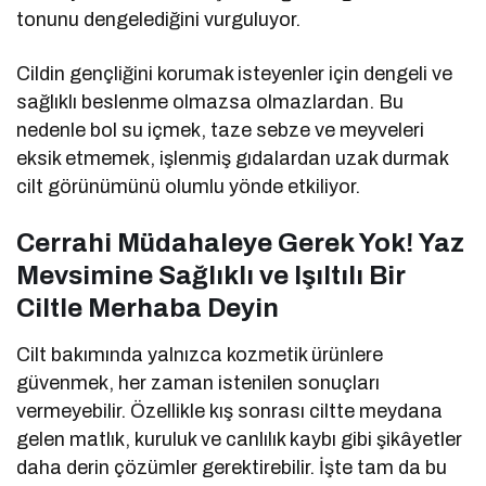
tonunu dengelediğini vurguluyor.
Cildin gençliğini korumak isteyenler için dengeli ve
sağlıklı beslenme olmazsa olmazlardan. Bu
nedenle bol su içmek, taze sebze ve meyveleri
eksik etmemek, işlenmiş gıdalardan uzak durmak
cilt görünümünü olumlu yönde etkiliyor.
Cerrahi Müdahaleye Gerek Yok! Yaz
Mevsimine Sağlıklı ve Işıltılı Bir
Ciltle Merhaba Deyin
Cilt bakımında yalnızca kozmetik ürünlere
güvenmek, her zaman istenilen sonuçları
vermeyebilir. Özellikle kış sonrası ciltte meydana
gelen matlık, kuruluk ve canlılık kaybı gibi şikâyetler
daha derin çözümler gerektirebilir. İşte tam da bu