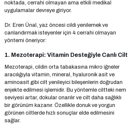
noktada, cerrahi olmayan ama etkili medikal
uygulamalar devreye giriyor.
Dr. Eren Ünal, yaz öncesi cildi yenilemek ve
canlandırmak isteyenler için 4 cerrahi olmayan
yöntemi öneriyor:
1.
Mezoterapi: Vitamin Desteğiyle Canlı Cilt
Mezoterapi, cildin orta tabakasına mikro iğneler
aracılığıyla vitamin, mineral, hyaluronik asit ve
aminoasit gibi cilt yenileyici bileşenlerin doğrudan
enjekte edilmesi işlemidir. Bu yöntemle ciltteki nem
seviyesi artar, dokular onarılır ve cilt daha sağlıklı
bir görünüm kazanır. Özellikle donuk ve yorgun
görünen ciltlerde hızlı sonuçlar elde edilmesini
sağlar.