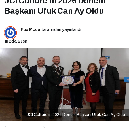
JCI Culture’ın 2026 Dönem
Başkanı Ufuk Can Ay Oldu
Fox Moda
tarafından yayınlandı
2dk, 21sn
JCI Culture’ın 2026 Dönem Başkanı Ufuk Can Ay Oldu