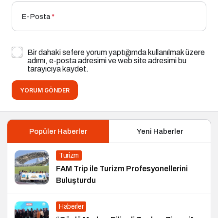
E-Posta
*
Bir dahaki sefere yorum yaptığımda kullanılmak üzere
adımı, e-posta adresimi ve web site adresimi bu
tarayıcıya kaydet.
YORUM GÖNDER
Popüler Haberler
Yeni Haberler
Turizm
FAM Trip ile Turizm Profesyonellerini
Buluşturdu
Haberler