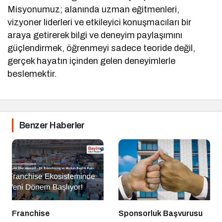
Misyonumuz; alanında uzman eğitmenleri,
vizyoner liderleri ve etkileyici konuşmacıları bir
araya getirerek bilgi ve deneyim paylaşımını
güçlendirmek, öğrenmeyi sadece teoride değil,
gerçek hayatın içinden gelen deneyimlerle
beslemektir.
Benzer Haberler
Franchise
Sponsorluk Başvurusu