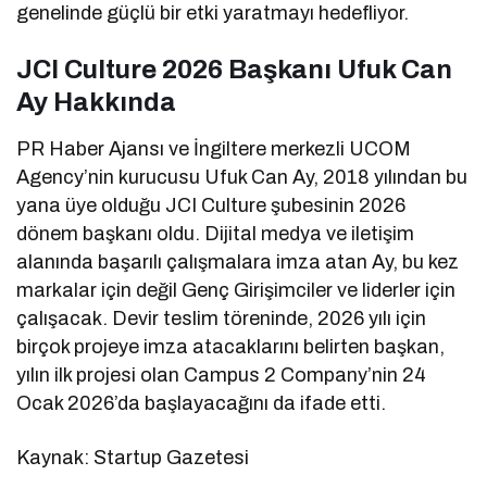
genelinde güçlü bir etki yaratmayı hedefliyor.
JCI Culture 2026 Başkanı Ufuk Can
Ay Hakkında
PR Haber Ajansı ve İngiltere merkezli UCOM
Agency’nin kurucusu Ufuk Can Ay, 2018 yılından bu
yana üye olduğu JCI Culture şubesinin 2026
dönem başkanı oldu. Dijital medya ve iletişim
alanında başarılı çalışmalara imza atan Ay, bu kez
markalar için değil Genç Girişimciler ve liderler için
çalışacak. Devir teslim töreninde, 2026 yılı için
birçok projeye imza atacaklarını belirten başkan,
yılın ilk projesi olan Campus 2 Company’nin 24
Ocak 2026’da başlayacağını da ifade etti.
Kaynak: Startup Gazetesi