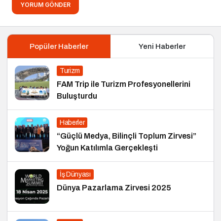
YORUM GÖNDER
Popüler Haberler
Yeni Haberler
Turizm
FAM Trip ile Turizm Profesyonellerini
Buluşturdu
Haberler
“Güçlü Medya, Bilinçli Toplum Zirvesi”
Yoğun Katılımla Gerçekleşti
İş Dünyası
Dünya Pazarlama Zirvesi 2025