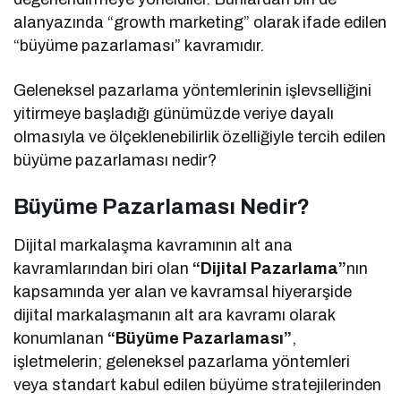
alanyazında “growth marketing” olarak ifade edilen
“büyüme pazarlaması” kavramıdır.
Geleneksel pazarlama yöntemlerinin işlevselliğini
yitirmeye başladığı günümüzde veriye dayalı
olmasıyla ve ölçeklenebilirlik özelliğiyle tercih edilen
büyüme pazarlaması nedir?
Büyüme Pazarlaması Nedir?
Dijital markalaşma kavramının alt ana
kavramlarından biri olan
“Dijital Pazarlama”
nın
kapsamında yer alan ve kavramsal hiyerarşide
dijital markalaşmanın alt ara kavramı olarak
konumlanan
“Büyüme Pazarlaması”
,
işletmelerin; geleneksel pazarlama yöntemleri
veya standart kabul edilen büyüme stratejilerinden