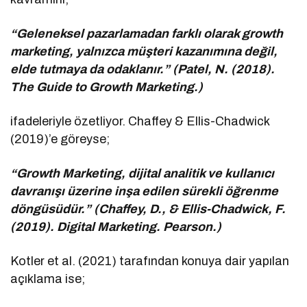
“Geleneksel pazarlamadan farklı olarak growth
marketing, yalnızca müşteri kazanımına değil,
elde tutmaya da odaklanır.” (Patel, N. (2018).
The Guide to Growth Marketing.)
ifadeleriyle özetliyor. Chaffey & Ellis-Chadwick
(2019)’e göreyse;
“Growth Marketing, dijital analitik ve kullanıcı
davranışı üzerine inşa edilen sürekli öğrenme
döngüsüdür.” (Chaffey, D., & Ellis-Chadwick, F.
(2019). Digital Marketing. Pearson.)
Kotler et al. (2021) tarafından konuya dair yapılan
açıklama ise;