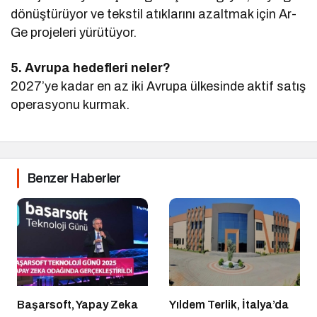
dönüştürüyor ve tekstil atıklarını azaltmak için Ar-
Ge projeleri yürütüyor.
5. Avrupa hedefleri neler?
2027’ye kadar en az iki Avrupa ülkesinde aktif satış
operasyonu kurmak.
Benzer Haberler
Başarsoft, Yapay Zeka
Yıldem Terlik, İtalya’da