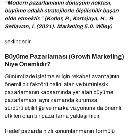
“Modern pazarlamanın dönüşüm noktası,
büyüme odaklı stratejilerle ölçülebilir başarı
elde etmektir.” (Kotler, P., Kartajaya, H., &
Setiawan, I. (2021). Marketing 5.0. Wiley)
şeklindedir.
Büyüme Pazarlaması (Growh Marketing)
Niye Önemlidir?
Günümüzde işletmeler için rekabet avantajının
önemli bir faktörü halini alan ve bütünleşik
pazarlamanın kapsamında yer alan büyüme
pazarlaması, aynı zamanda kurumsal
sürdürülebilirliğe ve marka vizyonuna da önemli
etkileri olan bir pazarlama yaklaşımıdır.
Hedef pazarda hızlı konumlanmanın formülü