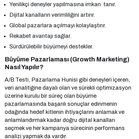
Yenilikçi deneyler yapılmasına imkan tanır.
Dijital kanalların verimliliğini artırır.
Global pazarlara açılmayı kolaylaştırır.
Rekabet avantajı sağlar.
Sürdürülebilir büyümeyi destekler.
Büyüme Pazarlaması (Growth Marketing)
Nasıl Yapılır?
A/B Testi, Pazarlama Hunisi gibi deneyleri içeren,
veri analitiğine dayalı olan ve sürekli optimizasyon
üzerine kurulu bir süreç olan büyüme
pazarlamasında başarılı sonuçlar edinmenin
odağında hedef kitlenin ihtiyaçlarını anlamak ve
anlamlandırmak kadar doğru dijital kanalları
seçmek ve her kampanya sürecinin performans
analizi yapmak da vardır.