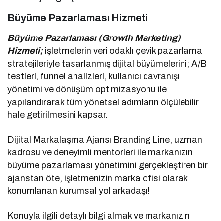
Büyüme Pazarlaması Hizmeti
Büyüme Pazarlaması (Growth Marketing)
Hizmeti;
işletmelerin veri odaklı çevik pazarlama
stratejileriyle tasarlanmış dijital büyümelerini; A/B
testleri, funnel analizleri, kullanıcı davranışı
yönetimi ve dönüşüm optimizasyonu ile
yapılandırarak tüm yönetsel adımların ölçülebilir
hale getirilmesini kapsar.
Dijital Markalaşma Ajansı Branding Line, uzman
kadrosu ve deneyimli mentorleri ile markanızın
büyüme pazarlaması yönetimini gerçekleştiren bir
ajanstan öte, işletmenizin marka ofisi olarak
konumlanan kurumsal yol arkadaşı!
Konuyla ilgili detaylı bilgi almak ve markanızın