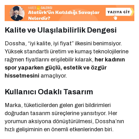
Kalite ve Ulaşılabilirlik Dengesi
Dossha, “iyi kalite, iyi fiyat” ilkesini benimsiyor.
Yüksek standartlı üretim ve kumaş teknolojilerine
rağmen fiyatlarını erişilebilir kılarak,
her kadının
spor yaparken güçlü, estetik ve özgür
hissetmesini
amaçlıyor.
Kullanıcı Odaklı Tasarım
Marka, tüketicilerden gelen geri bildirimleri
doğrudan tasarım süreçlerine yansıtıyor. Her
yorumun aksiyona dönüştürülmesi, Dossha’nın
hızlı gelişiminin en önemli etkenlerinden biri.