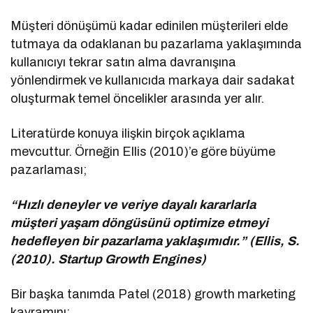
Müşteri dönüşümü kadar edinilen müşterileri elde
tutmaya da odaklanan bu pazarlama yaklaşımında
kullanıcıyı tekrar satın alma davranışına
yönlendirmek ve kullanıcıda markaya dair sadakat
oluşturmak temel öncelikler arasında yer alır.
Literatürde konuya ilişkin birçok açıklama
mevcuttur. Örneğin Ellis (2010)’e göre büyüme
pazarlaması;
“Hızlı deneyler ve veriye dayalı kararlarla
müşteri yaşam döngüsünü optimize etmeyi
hedefleyen bir pazarlama yaklaşımıdır.” (Ellis, S.
(2010). Startup Growth Engines)
Bir başka tanımda Patel (2018) growth marketing
kavramını;