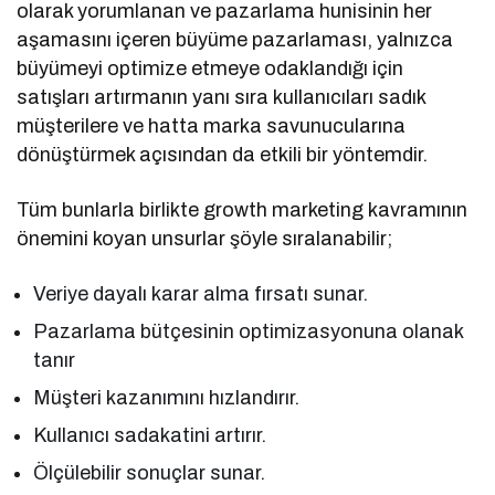
olarak yorumlanan ve pazarlama hunisinin her
aşamasını içeren büyüme pazarlaması, yalnızca
büyümeyi optimize etmeye odaklandığı için
satışları artırmanın yanı sıra kullanıcıları sadık
müşterilere ve hatta marka savunucularına
dönüştürmek açısından da etkili bir yöntemdir.
Tüm bunlarla birlikte growth marketing kavramının
önemini koyan unsurlar şöyle sıralanabilir;
Veriye dayalı karar alma fırsatı sunar.
Pazarlama bütçesinin optimizasyonuna olanak
tanır
Müşteri kazanımını hızlandırır.
Kullanıcı sadakatini artırır.
Ölçülebilir sonuçlar sunar.