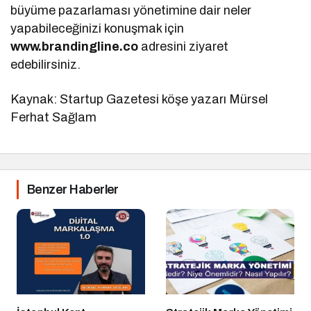
büyüme pazarlaması yönetimine dair neler
yapabileceğinizi konuşmak için
www.brandingline.co
adresini ziyaret
edebilirsiniz.
Kaynak: Startup Gazetesi köşe yazarı Mürsel
Ferhat Sağlam
Benzer Haberler