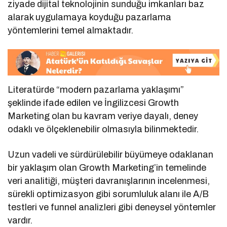
ziyade dijital teknolojinin sunduğu imkanları baz
alarak uygulamaya koyduğu pazarlama
yöntemlerini temel almaktadır.
Literatürde “modern pazarlama yaklaşımı”
şeklinde ifade edilen ve İngilizcesi Growth
Marketing olan bu kavram veriye dayalı, deney
odaklı ve ölçeklenebilir olmasıyla bilinmektedir.
Uzun vadeli ve sürdürülebilir büyümeye odaklanan
bir yaklaşım olan Growth Marketing’in temelinde
veri analitiği, müşteri davranışlarının incelenmesi,
sürekli optimizasyon gibi sorumluluk alanı ile A/B
testleri ve funnel analizleri gibi deneysel yöntemler
vardır.