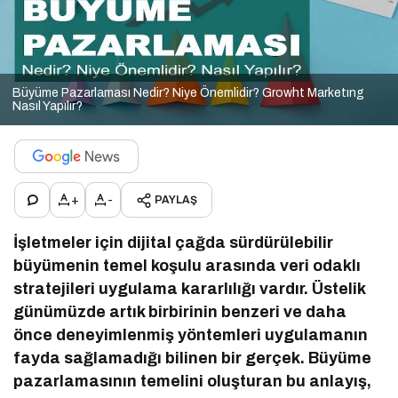
Büyüme Pazarlaması Nedir? Niye Önemlidir? Growht Marketıng
Nasıl Yapılır?
+
-
PAYLAŞ
İşletmeler için dijital çağda sürdürülebilir
büyümenin temel koşulu arasında veri odaklı
stratejileri uygulama kararlılığı vardır. Üstelik
günümüzde artık birbirinin benzeri ve daha
önce deneyimlenmiş yöntemleri uygulamanın
fayda sağlamadığı bilinen bir gerçek. Büyüme
pazarlamasının temelini oluşturan bu anlayış,