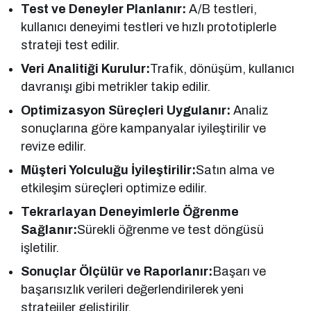
Test ve Deneyler Planlanır:
A/B testleri,
kullanıcı deneyimi testleri ve hızlı prototiplerle
strateji test edilir.
Veri Analitiği Kurulur:
Trafik, dönüşüm, kullanıcı
davranışı gibi metrikler takip edilir.
Optimizasyon Süreçleri Uygulanır:
Analiz
sonuçlarına göre kampanyalar iyileştirilir ve
revize edilir.
Müşteri Yolculuğu İyileştirilir:
Satın alma ve
etkileşim süreçleri optimize edilir.
Tekrarlayan Deneyimlerle Öğrenme
Sağlanır:
Sürekli öğrenme ve test döngüsü
işletilir.
Sonuçlar Ölçülür ve Raporlanır:
Başarı ve
başarısızlık verileri değerlendirilerek yeni
stratejiler geliştirilir.