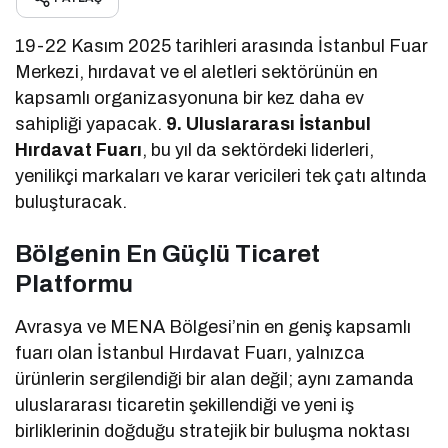
19-22 Kasım 2025 tarihleri arasında İstanbul Fuar
Merkezi, hırdavat ve el aletleri sektörünün en
kapsamlı organizasyonuna bir kez daha ev
sahipliği yapacak.
9. Uluslararası İstanbul
Hırdavat Fuarı
, bu yıl da sektördeki liderleri,
yenilikçi markaları ve karar vericileri tek çatı altında
buluşturacak.
Bölgenin En Güçlü Ticaret
Platformu
Avrasya ve MENA Bölgesi’nin en geniş kapsamlı
fuarı olan İstanbul Hırdavat Fuarı, yalnızca
ürünlerin sergilendiği bir alan değil; aynı zamanda
uluslararası ticaretin şekillendiği ve yeni iş
birliklerinin doğduğu stratejik bir buluşma noktası