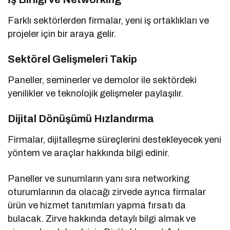
Farklı sektörlerden firmalar, yeni iş ortaklıkları ve
projeler için bir araya gelir.
Sektörel Gelişmeleri Takip
Paneller, seminerler ve demolor ile sektördeki
yenilikler ve teknolojik gelişmeler paylaşılır.
Dijital Dönüşümü Hızlandırma
Firmalar, dijitalleşme süreçlerini destekleyecek yeni
yöntem ve araçlar hakkında bilgi edinir.
Paneller ve sunumların yanı sıra networking
oturumlarının da olacağı zirvede ayrıca firmalar
ürün ve hizmet tanıtımları yapma fırsatı da
bulacak. Zirve hakkında detaylı bilgi almak ve