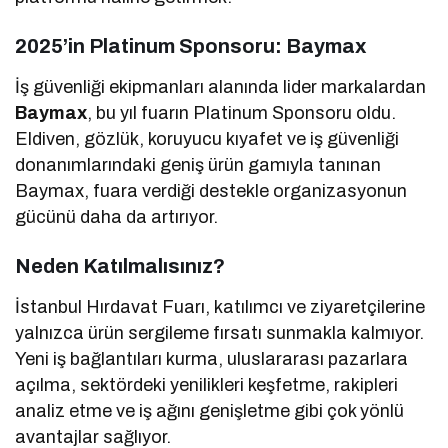
2025’in Platinum Sponsoru: Baymax
İş güvenliği ekipmanları alanında lider markalardan
Baymax
, bu yıl fuarın Platinum Sponsoru oldu.
Eldiven, gözlük, koruyucu kıyafet ve iş güvenliği
donanımlarındaki geniş ürün gamıyla tanınan
Baymax, fuara verdiği destekle organizasyonun
gücünü daha da artırıyor.
Neden Katılmalısınız?
İstanbul Hırdavat Fuarı, katılımcı ve ziyaretçilerine
yalnızca ürün sergileme fırsatı sunmakla kalmıyor.
Yeni iş bağlantıları kurma, uluslararası pazarlara
açılma, sektördeki yenilikleri keşfetme, rakipleri
analiz etme ve iş ağını genişletme gibi çok yönlü
avantajlar sağlıyor.