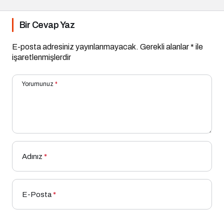
Bir Cevap Yaz
E-posta adresiniz yayınlanmayacak.
Gerekli alanlar
*
ile
işaretlenmişlerdir
Yorumunuz
*
Adınız
*
E-Posta
*