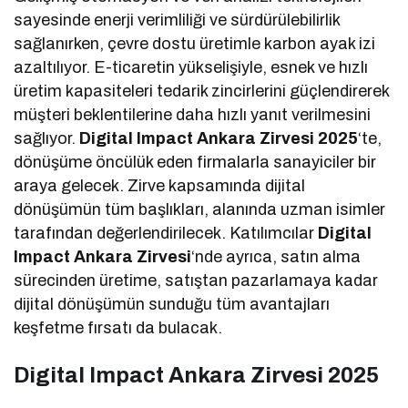
sayesinde enerji verimliliği ve sürdürülebilirlik
sağlanırken, çevre dostu üretimle karbon ayak izi
azaltılıyor. E-ticaretin yükselişiyle, esnek ve hızlı
üretim kapasiteleri tedarik zincirlerini güçlendirerek
müşteri beklentilerine daha hızlı yanıt verilmesini
sağlıyor.
Digital Impact Ankara Zirvesi 2025
‘te,
dönüşüme öncülük eden firmalarla sanayiciler bir
araya gelecek. Zirve kapsamında dijital
dönüşümün tüm başlıkları, alanında uzman isimler
tarafından değerlendirilecek. Katılımcılar
Digital
Impact Ankara Zirvesi
‘nde ayrıca, satın alma
sürecinden üretime, satıştan pazarlamaya kadar
dijital dönüşümün sunduğu tüm avantajları
keşfetme fırsatı da bulacak.
Digital Impact Ankara Zirvesi 2025