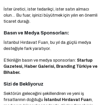
İster üretici, ister tedarikçi, ister satın almacı
olun… Bu fuar, işinizi büyütmek için yılın en önemli
ticaret durağı.
Basın ve Medya Sponsorları:
İstanbul Hırdavat Fuarı, bu yıl da güçlü medya
desteğiyle fark yaratıyor.
Etkinliğin basın ve medya sponsorları:
Startup
Gazetesi, Haber Galerisi, Branding Türkiye ve
Bihaber.
Sizi de Bekliyoruz
Sektörün geleceğini şekillendiren ve yeni iş
fırsatlarının doğduğu
İstanbul Hırdavat Fuarı
,