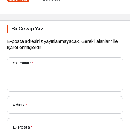
Bir Cevap Yaz
E-posta adresiniz yayınlanmayacak.
Gerekli alanlar
*
ile
işaretlenmişlerdir
Yorumunuz
*
Adınız
*
E-Posta
*