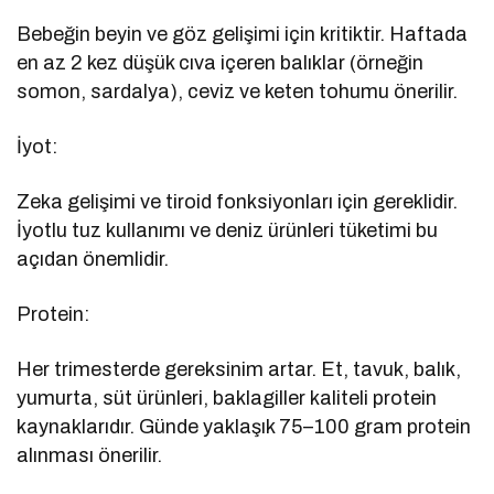
Bebeğin beyin ve göz gelişimi için kritiktir. Haftada
en az 2 kez düşük cıva içeren balıklar (örneğin
somon, sardalya), ceviz ve keten tohumu önerilir.
İyot:
Zeka gelişimi ve tiroid fonksiyonları için gereklidir.
İyotlu tuz kullanımı ve deniz ürünleri tüketimi bu
açıdan önemlidir.
Protein:
Her trimesterde gereksinim artar. Et, tavuk, balık,
yumurta, süt ürünleri, baklagiller kaliteli protein
kaynaklarıdır. Günde yaklaşık 75–100 gram protein
alınması önerilir.