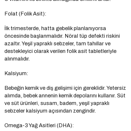
Folat (Folik Asit):
İlk trimesterde, hatta gebelik planlanıyorsa
öncesinde başlanmalıdır. Nöral tüp defekti riskini
azaltır. Yeşil yapraklı sebzeler, tam tahıllar ve
destekleyici olarak verilen folik asit tabletleriyle
alınmalıdır.
Kalsiyum:
Bebeğin kemik ve diş gelişimi için gereklidir. Yetersiz
alımda, bebek annenin kemik depolarını kullanır. Süt
ve süt ürünleri, susam, badem, yeşil yapraklı
sebzeler kalsiyum açısından zengindir.
Omega-3 Yağ Asitleri (DHA):