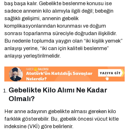
baş başa kalır. Gebelikte beslenme konusu ise
sadece annenin kilo alımıyla ilgili değil; bebeğin
sağlıklı gelişimi, annenin gebelik
komplikasyonlarından korunması ve doğum
sonrası toparlanma süreciyle doğrudan ilişkilidir.
Bu nedenle toplumda yaygın olan “iki kişilik yemek”
anlayışı yerine, “iki can için kaliteli beslenme”
anlayışı yerleştirilmelidir.
Gebelikte Kilo Alımı Ne Kadar
Olmalı?
Her anne adayının gebelikte alması gereken kilo
farklılık gösterebilir. Bu, gebelik öncesi vücut kitle
indeksine (VKİ) göre belirlenir.