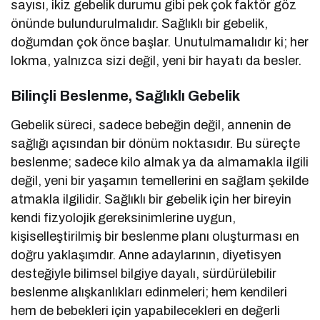
sayısı, ikiz gebelik durumu gibi pek çok faktör göz
önünde bulundurulmalıdır. Sağlıklı bir gebelik,
doğumdan çok önce başlar. Unutulmamalıdır ki; her
lokma, yalnızca sizi değil, yeni bir hayatı da besler.
Bilinçli Beslenme, Sağlıklı Gebelik
Gebelik süreci, sadece bebeğin değil, annenin de
sağlığı açısından bir dönüm noktasıdır. Bu süreçte
beslenme; sadece kilo almak ya da almamakla ilgili
değil, yeni bir yaşamın temellerini en sağlam şekilde
atmakla ilgilidir. Sağlıklı bir gebelik için her bireyin
kendi fizyolojik gereksinimlerine uygun,
kişiselleştirilmiş bir beslenme planı oluşturması en
doğru yaklaşımdır. Anne adaylarının, diyetisyen
desteğiyle bilimsel bilgiye dayalı, sürdürülebilir
beslenme alışkanlıkları edinmeleri; hem kendileri
hem de bebekleri için yapabilecekleri en değerli