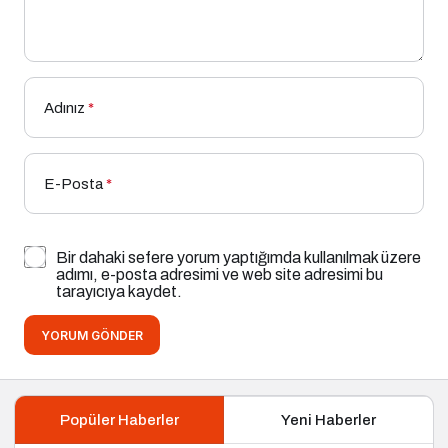
Adınız
*
E-Posta
*
Bir dahaki sefere yorum yaptığımda kullanılmak üzere
adımı, e-posta adresimi ve web site adresimi bu
tarayıcıya kaydet.
YORUM GÖNDER
Popüler Haberler
Yeni Haberler