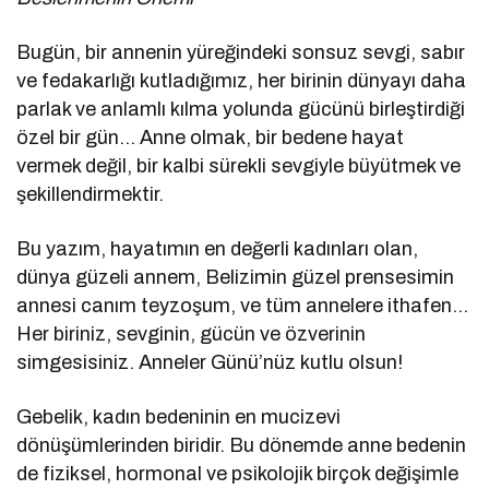
Bugün, bir annenin yüreğindeki sonsuz sevgi, sabır
ve fedakarlığı kutladığımız, her birinin dünyayı daha
parlak ve anlamlı kılma yolunda gücünü birleştirdiği
özel bir gün… Anne olmak, bir bedene hayat
vermek değil, bir kalbi sürekli sevgiyle büyütmek ve
şekillendirmektir.
Bu yazım, hayatımın en değerli kadınları olan,
dünya güzeli annem, Belizimin güzel prensesimin
annesi canım teyzoşum, ve tüm annelere ithafen…
Her biriniz, sevginin, gücün ve özverinin
simgesisiniz. Anneler Günü’nüz kutlu olsun!
Gebelik, kadın bedeninin en mucizevi
dönüşümlerinden biridir. Bu dönemde anne bedenin
de fiziksel, hormonal ve psikolojik birçok değişimle