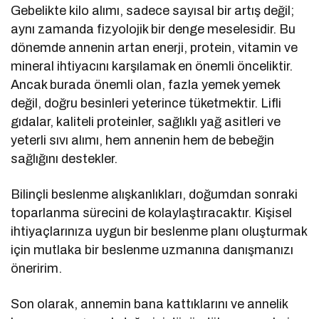
Gebelikte kilo alımı, sadece sayısal bir artış değil;
aynı zamanda fizyolojik bir denge meselesidir. Bu
dönemde annenin artan enerji, protein, vitamin ve
mineral ihtiyacını karşılamak en önemli önceliktir.
Ancak burada önemli olan, fazla yemek yemek
değil, doğru besinleri yeterince tüketmektir. Lifli
gıdalar, kaliteli proteinler, sağlıklı yağ asitleri ve
yeterli sıvı alımı, hem annenin hem de bebeğin
sağlığını destekler.
Bilinçli beslenme alışkanlıkları, doğumdan sonraki
toparlanma sürecini de kolaylaştıracaktır. Kişisel
ihtiyaçlarınıza uygun bir beslenme planı oluşturmak
için mutlaka bir beslenme uzmanına danışmanızı
öneririm.
Son olarak, annemin bana kattıklarını ve annelik