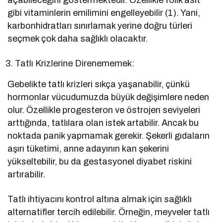
gibi vitaminlerin emilimini engelleyebilir (1). Yani,
karbonhidratları sınırlamak yerine doğru türleri
seçmek çok daha sağlıklı olacaktır.
Tatlı Krizlerine Direnememek:
Gebelikte tatlı krizleri sıkça yaşanabilir, çünkü
hormonlar vücudumuzda büyük değişimlere neden
olur. Özellikle progesteron ve östrojen seviyeleri
arttığında, tatlılara olan istek artabilir. Ancak bu
noktada panik yapmamak gerekir. Şekerli gıdaların
aşırı tüketimi, anne adayının kan şekerini
yükseltebilir, bu da gestasyonel diyabet riskini
artırabilir.
Tatlı ihtiyacını kontrol altına almak için sağlıklı
alternatifler tercih edilebilir. Örneğin, meyveler tatlı