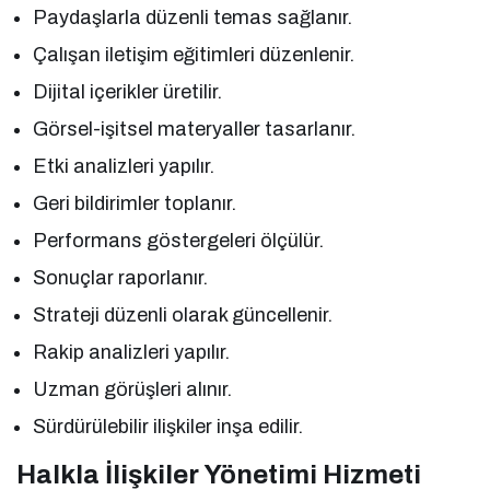
Paydaşlarla düzenli temas sağlanır.
Çalışan iletişim eğitimleri düzenlenir.
Dijital içerikler üretilir.
Görsel-işitsel materyaller tasarlanır.
Etki analizleri yapılır.
Geri bildirimler toplanır.
Performans göstergeleri ölçülür.
Sonuçlar raporlanır.
Strateji düzenli olarak güncellenir.
Rakip analizleri yapılır.
Uzman görüşleri alınır.
Sürdürülebilir ilişkiler inşa edilir.
Halkla İlişkiler Yönetimi Hizmeti