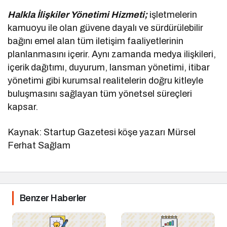
Halkla İlişkiler Yönetimi Hizmeti;
işletmelerin
kamuoyu ile olan güvene dayalı ve sürdürülebilir
bağını emel alan tüm iletişim faaliyetlerinin
planlanmasını içerir. Aynı zamanda medya ilişkileri,
içerik dağıtımı, duyurum, lansman yönetimi, itibar
yönetimi gibi kurumsal realitelerin doğru kitleyle
buluşmasını sağlayan tüm yönetsel süreçleri
kapsar.
Kaynak: Startup Gazetesi köşe yazarı Mürsel
Ferhat Sağlam
Benzer Haberler