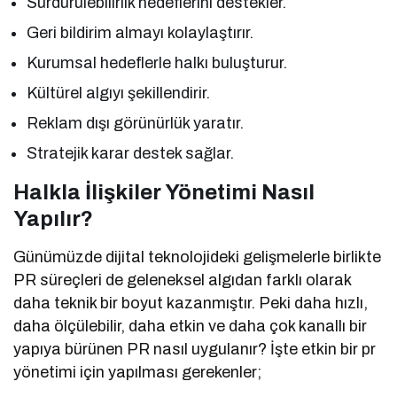
Sürdürülebilirlik hedeflerini destekler.
Geri bildirim almayı kolaylaştırır.
Kurumsal hedeflerle halkı buluşturur.
Kültürel algıyı şekillendirir.
Reklam dışı görünürlük yaratır.
Stratejik karar destek sağlar.
Halkla İlişkiler Yönetimi Nasıl
Yapılır?
Günümüzde dijital teknolojideki gelişmelerle birlikte
PR süreçleri de geleneksel algıdan farklı olarak
daha teknik bir boyut kazanmıştır. Peki daha hızlı,
daha ölçülebilir, daha etkin ve daha çok kanallı bir
yapıya bürünen PR nasıl uygulanır? İşte etkin bir pr
yönetimi için yapılması gerekenler;