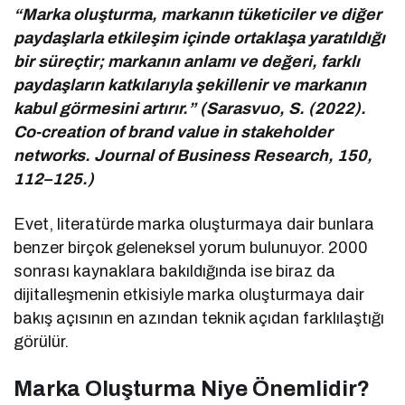
“Marka oluşturma, markanın tüketiciler ve diğer
paydaşlarla etkileşim içinde ortaklaşa yaratıldığı
bir süreçtir; markanın anlamı ve değeri, farklı
paydaşların katkılarıyla şekillenir ve markanın
kabul görmesini artırır.” (Sarasvuo, S. (2022).
Co-creation of brand value in stakeholder
networks. Journal of Business Research, 150,
112–125.)
Evet, literatürde marka oluşturmaya dair bunlara
benzer birçok geleneksel yorum bulunuyor. 2000
sonrası kaynaklara bakıldığında ise biraz da
dijitalleşmenin etkisiyle marka oluşturmaya dair
bakış açısının en azından teknik açıdan farklılaştığı
görülür.
Marka Oluşturma Niye Önemlidir?