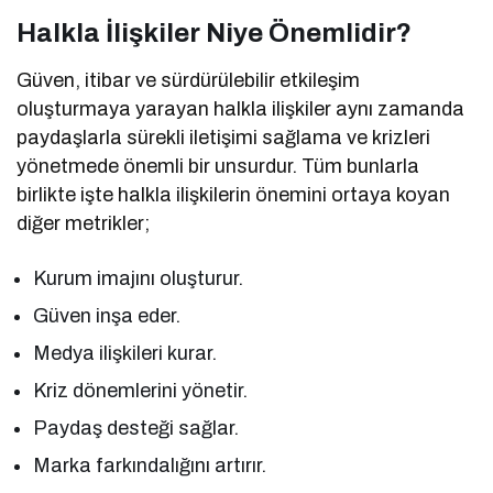
Halkla İlişkiler Niye Önemlidir?
Güven, itibar ve sürdürülebilir etkileşim
oluşturmaya yarayan halkla ilişkiler aynı zamanda
paydaşlarla sürekli iletişimi sağlama ve krizleri
yönetmede önemli bir unsurdur. Tüm bunlarla
birlikte işte halkla ilişkilerin önemini ortaya koyan
diğer metrikler;
Kurum imajını oluşturur.
Güven inşa eder.
Medya ilişkileri kurar.
Kriz dönemlerini yönetir.
Paydaş desteği sağlar.
Marka farkındalığını artırır.