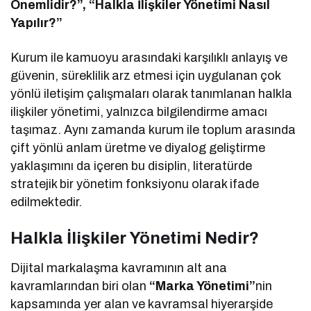
Önemlidir?”, “Halkla İlişkiler Yönetimi Nasıl
Yapılır?”
Kurum ile kamuoyu arasındaki karşılıklı anlayış ve
güvenin, süreklilik arz etmesi için uygulanan çok
yönlü iletişim çalışmaları olarak tanımlanan halkla
ilişkiler yönetimi, yalnızca bilgilendirme amacı
taşımaz. Aynı zamanda kurum ile toplum arasında
çift yönlü anlam üretme ve diyalog geliştirme
yaklaşımını da içeren bu disiplin, literatürde
stratejik bir yönetim fonksiyonu olarak ifade
edilmektedir.
Halkla İlişkiler Yönetimi Nedir?
Dijital markalaşma kavramının alt ana
kavramlarından biri olan
“Marka Yönetimi”
nin
kapsamında yer alan ve kavramsal hiyerarşide