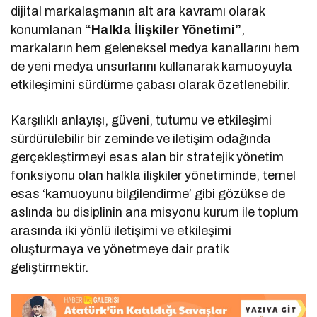
dijital markalaşmanın alt ara kavramı olarak
konumlanan
“Halkla İlişkiler Yönetimi”
,
markaların hem geleneksel medya kanallarını hem
de yeni medya unsurlarını kullanarak kamuoyuyla
etkileşimini sürdürme çabası olarak özetlenebilir.
Karşılıklı anlayışı, güveni, tutumu ve etkileşimi
sürdürülebilir bir zeminde ve iletişim odağında
gerçekleştirmeyi esas alan bir stratejik yönetim
fonksiyonu olan halkla ilişkiler yönetiminde, temel
esas ‘kamuoyunu bilgilendirme’ gibi gözükse de
aslında bu disiplinin ana misyonu kurum ile toplum
arasında iki yönlü iletişimi ve etkileşimi
oluşturmaya ve yönetmeye dair pratik
geliştirmektir.