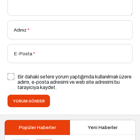
Adınız
*
E-Posta
*
Bir dahaki sefere yorum yaptığımda kullanılmak üzere
adımı, e-posta adresimi ve web site adresimi bu
tarayıcıya kaydet.
YORUM GÖNDER
Popüler Haberler
Yeni Haberler