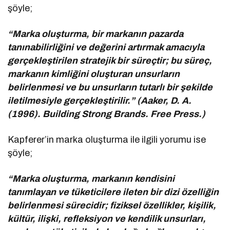
şöyle;
“Marka oluşturma, bir markanın pazarda
tanınabilirliğini ve değerini artırmak amacıyla
gerçekleştirilen stratejik bir süreçtir; bu süreç,
markanın kimliğini oluşturan unsurların
belirlenmesi ve bu unsurların tutarlı bir şekilde
iletilmesiyle gerçekleştirilir.” (Aaker, D. A.
(1996). Building Strong Brands. Free Press.)
Kapferer’in marka oluşturma ile ilgili yorumu ise
şöyle;
“Marka oluşturma, markanın kendisini
tanımlayan ve tüketicilere ileten bir dizi özelliğin
belirlenmesi sürecidir; fiziksel özellikler, kişilik,
kültür, ilişki, refleksiyon ve kendilik unsurları,