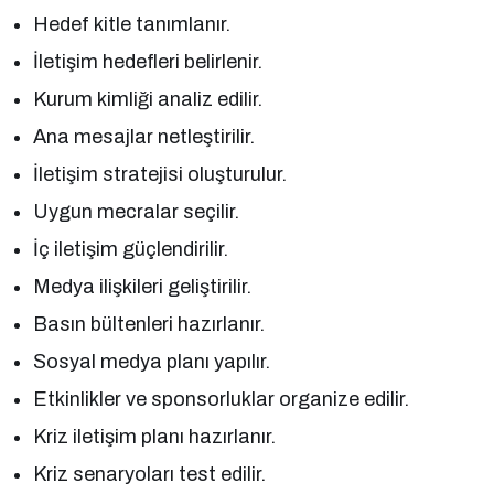
Hedef kitle tanımlanır.
İletişim hedefleri belirlenir.
Kurum kimliği analiz edilir.
Ana mesajlar netleştirilir.
İletişim stratejisi oluşturulur.
Uygun mecralar seçilir.
İç iletişim güçlendirilir.
Medya ilişkileri geliştirilir.
Basın bültenleri hazırlanır.
Sosyal medya planı yapılır.
Etkinlikler ve sponsorluklar organize edilir.
Kriz iletişim planı hazırlanır.
Kriz senaryoları test edilir.