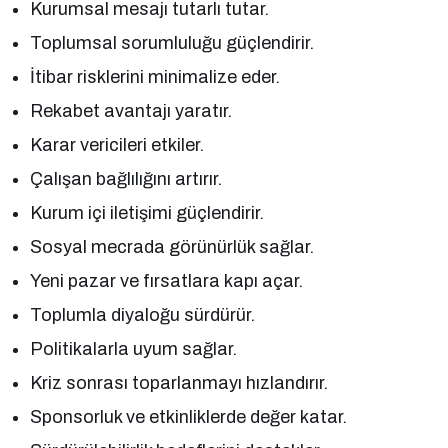
Kurumsal mesajı tutarlı tutar.
Toplumsal sorumluluğu güçlendirir.
İtibar risklerini minimalize eder.
Rekabet avantajı yaratır.
Karar vericileri etkiler.
Çalışan bağlılığını artırır.
Kurum içi iletişimi güçlendirir.
Sosyal mecrada görünürlük sağlar.
Yeni pazar ve fırsatlara kapı açar.
Toplumla diyaloğu sürdürür.
Politikalarla uyum sağlar.
Kriz sonrası toparlanmayı hızlandırır.
Sponsorluk ve etkinliklerde değer katar.