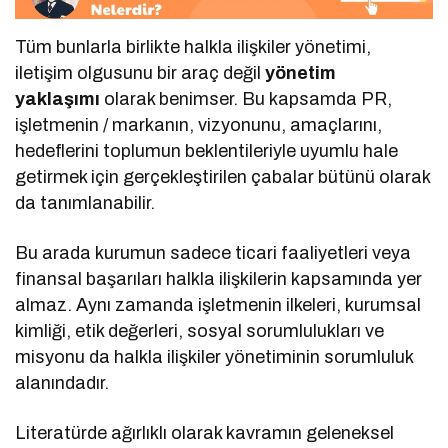
Tüm bunlarla birlikte halkla ilişkiler yönetimi,
iletişim olgusunu bir araç değil
yönetim
yaklaşımı
olarak benimser. Bu kapsamda PR,
işletmenin / markanın, vizyonunu, amaçlarını,
hedeflerini toplumun beklentileriyle uyumlu hale
getirmek için gerçekleştirilen çabalar bütünü olarak
da tanımlanabilir.
Bu arada kurumun sadece ticari faaliyetleri veya
finansal başarıları halkla ilişkilerin kapsamında yer
almaz. Aynı zamanda işletmenin ilkeleri, kurumsal
kimliği, etik değerleri, sosyal sorumlulukları ve
misyonu da halkla ilişkiler yönetiminin sorumluluk
alanındadır.
Literatürde ağırlıklı olarak kavramın geleneksel