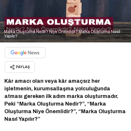
Marka Oluşturma Nedir? Niye Önemlidir? Marka Oluşturma Nasıl
Yapılır?
PAYLAŞ
Kâr amacı olan veya kâr amaçsız her
işletmenin, kurumsallaşma yolculuğunda
atması gereken ilk adım marka oluşturmadır.
Peki “Marka Oluşturma Nedir?”, “Marka
Oluşturma Niye Önemlidir?”, “Marka Oluşturma
Nasıl Yapılır?”