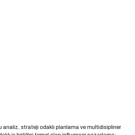
analiz, strateji odaklı planlama ve multidisipliner