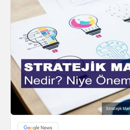
Stratejik Mar