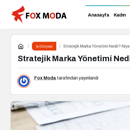
Anasayfa
Kadın
Stratejik Marka Yönetimi Nedir? Niye
İş Dünyası
Stratejik Marka Yönetimi Nedi
Fox Moda
tarafından yayınlandı