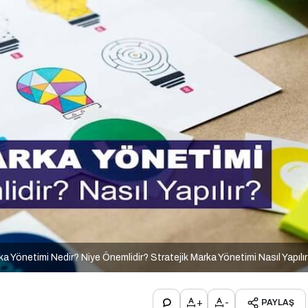
ka Yönetimi Nedir? Niye Önemlidir? Stratejik Marka Yönetimi Nasıl Yapılı
+
-
PAYLAŞ