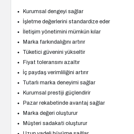
Kurumsal dengeyi sağlar
İşletme değerlerini standardize eder
İletişim yönetimini mümkün kılar
Marka farkındalığını artırır
Tüketici güvenini yükseltir
Fiyat toleransını azaltır
İç paydaş verimliliğini artırır
Tutarlı marka deneyimi sağlar
Kurumsal prestiji güçlendirir
Pazar rekabetinde avantaj sağlar
Marka değeri oluşturur
Müşteri sadakati oluşturur
Uzun vadeli büyüme sağlar