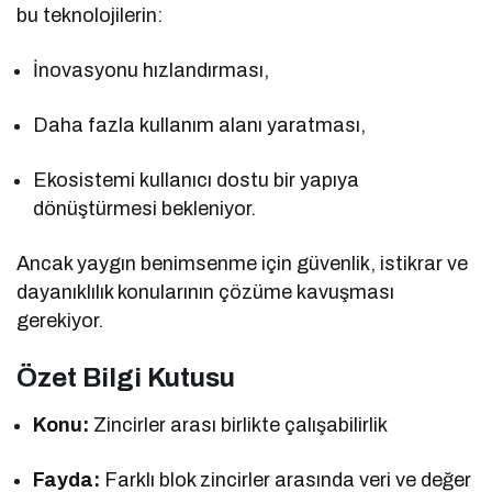
bu teknolojilerin:
İnovasyonu hızlandırması,
Daha fazla kullanım alanı yaratması,
Ekosistemi kullanıcı dostu bir yapıya
dönüştürmesi bekleniyor.
Ancak yaygın benimsenme için güvenlik, istikrar ve
dayanıklılık konularının çözüme kavuşması
gerekiyor.
Özet Bilgi Kutusu
Konu:
Zincirler arası birlikte çalışabilirlik
Fayda:
Farklı blok zincirler arasında veri ve değer