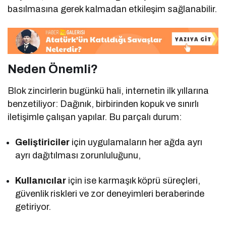
basılmasına gerek kalmadan etkileşim sağlanabilir.
Neden Önemli?
Blok zincirlerin bugünkü hali, internetin ilk yıllarına
benzetiliyor: Dağınık, birbirinden kopuk ve sınırlı
iletişimle çalışan yapılar. Bu parçalı durum:
Geliştiriciler
için uygulamaların her ağda ayrı
ayrı dağıtılması zorunluluğunu,
Kullanıcılar
için ise karmaşık köprü süreçleri,
güvenlik riskleri ve zor deneyimleri beraberinde
getiriyor.