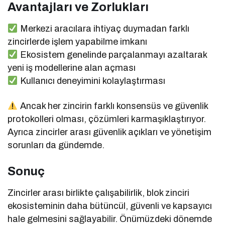
Avantajları ve Zorlukları
Merkezi aracılara ihtiyaç duymadan farklı
zincirlerde işlem yapabilme imkanı
Ekosistem genelinde parçalanmayı azaltarak
yeni iş modellerine alan açması
Kullanıcı deneyimini kolaylaştırması
Ancak her zincirin farklı konsensüs ve güvenlik
protokolleri olması, çözümleri karmaşıklaştırıyor.
Ayrıca zincirler arası güvenlik açıkları ve yönetişim
sorunları da gündemde.
Sonuç
Zincirler arası birlikte çalışabilirlik, blok zinciri
ekosisteminin daha bütüncül, güvenli ve kapsayıcı
hale gelmesini sağlayabilir. Önümüzdeki dönemde