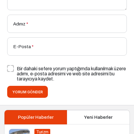
Adınız
*
E-Posta
*
Bir dahaki sefere yorum yaptığımda kullanılmak üzere
adımı, e-posta adresimi ve web site adresimi bu
tarayıcıya kaydet.
YORUM GÖNDER
Popüler Haberler
Yeni Haberler
Turizm