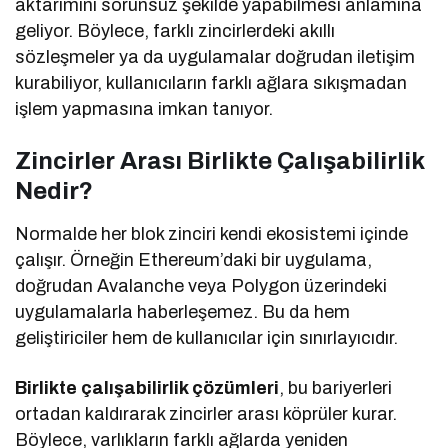
aktarımını sorunsuz şekilde yapabilmesi anlamına
geliyor. Böylece, farklı zincirlerdeki akıllı
sözleşmeler ya da uygulamalar doğrudan iletişim
kurabiliyor, kullanıcıların farklı ağlara sıkışmadan
işlem yapmasına imkan tanıyor.
Zincirler Arası Birlikte Çalışabilirlik
Nedir?
Normalde her blok zinciri kendi ekosistemi içinde
çalışır. Örneğin Ethereum’daki bir uygulama,
doğrudan Avalanche veya Polygon üzerindeki
uygulamalarla haberleşemez. Bu da hem
geliştiriciler hem de kullanıcılar için sınırlayıcıdır.
Birlikte çalışabilirlik çözümleri
, bu bariyerleri
ortadan kaldırarak zincirler arası köprüler kurar.
Böylece, varlıkların farklı ağlarda yeniden