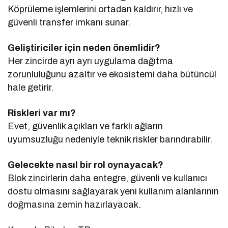
Köprüleme işlemlerini ortadan kaldırır, hızlı ve
güvenli transfer imkanı sunar.
Geliştiriciler için neden önemlidir?
Her zincirde ayrı ayrı uygulama dağıtma
zorunluluğunu azaltır ve ekosistemi daha bütüncül
hale getirir.
Riskleri var mı?
Evet, güvenlik açıkları ve farklı ağların
uyumsuzluğu nedeniyle teknik riskler barındırabilir.
Gelecekte nasıl bir rol oynayacak?
Blok zincirlerin daha entegre, güvenli ve kullanıcı
dostu olmasını sağlayarak yeni kullanım alanlarının
doğmasına zemin hazırlayacak.