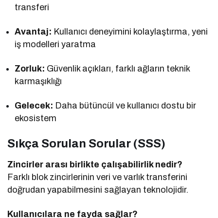
transferi
Avantaj:
Kullanıcı deneyimini kolaylaştırma, yeni
iş modelleri yaratma
Zorluk:
Güvenlik açıkları, farklı ağların teknik
karmaşıklığı
Gelecek:
Daha bütüncül ve kullanıcı dostu bir
ekosistem
Sıkça Sorulan Sorular (SSS)
Zincirler arası birlikte çalışabilirlik nedir?
Farklı blok zincirlerinin veri ve varlık transferini
doğrudan yapabilmesini sağlayan teknolojidir.
Kullanıcılara ne fayda sağlar?