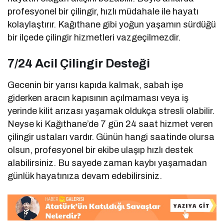
profesyonel bir çilingir, hızlı müdahale ile hayatı
kolaylaştırır. Kağıthane gibi yoğun yaşamın sürdüğü
bir ilçede çilingir hizmetleri vazgeçilmezdir.
7/24 Acil Çilingir Desteği
Gecenin bir yarısı kapıda kalmak, sabah işe
giderken aracın kapısının açılmaması veya iş
yerinde kilit arızası yaşamak oldukça stresli olabilir.
Neyse ki Kağıthane’de 7 gün 24 saat hizmet veren
çilingir ustaları vardır. Günün hangi saatinde olursa
olsun, profesyonel bir ekibe ulaşıp hızlı destek
alabilirsiniz. Bu sayede zaman kaybı yaşamadan
günlük hayatınıza devam edebilirsiniz.