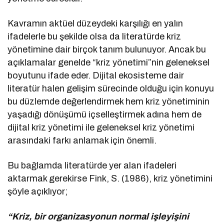
Kavramın aktüel düzeydeki karşılığı en yalın
ifadelerle bu şekilde olsa da literatürde kriz
yönetimine dair birçok tanım bulunuyor. Ancak bu
açıklamalar genelde “kriz yönetimi”nin geleneksel
boyutunu ifade eder. Dijital ekosisteme dair
literatür halen gelişim sürecinde olduğu için konuyu
bu düzlemde değerlendirmek hem kriz yönetiminin
yaşadığı dönüşümü içselleştirmek adına hem de
dijital kriz yönetimi ile geleneksel kriz yönetimi
arasındaki farkı anlamak için önemli.
Bu bağlamda literatürde yer alan ifadeleri
aktarmak gerekirse Fink, S. (1986), kriz yönetimini
şöyle açıklıyor;
“Kriz, bir organizasyonun normal işleyişini