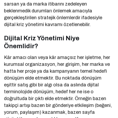
sarsan ya da marka itibarını zedeleyen
beklenmedik durumları önlemek amacıyla
gerçekleştirilen stratejik önlemlerdir ifadesiyle
dijital kriz yönetimi kavramı özetlenebilir.
Dijital Kriz Yönetimi Niye
Önemlidir?
Kâr amacı olan veya kâr amaçsız her işletme, her
kurumsal organizasyon, her girişim, her marka ve
hatta her proje ya da kampanyanın temel hedefi
dönüşüm elde etmektir. Bu noktada dönüşüm
eşittir satış gibi bir algı olsa da aslında dijital
terminolojide dönüşüm, hedef her ne ise o
doğrultuda bir çıktı elde etmektir. Örneğin bazen
takipçi artışı bazen bir gönderiye etkileşim (beğeni,
yorum, paylaşım) kazanmak, bazen sayfa