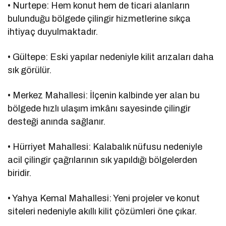
• Nurtepe: Hem konut hem de ticari alanların
bulunduğu bölgede çilingir hizmetlerine sıkça
ihtiyaç duyulmaktadır.
• Gültepe: Eski yapılar nedeniyle kilit arızaları daha
sık görülür.
• Merkez Mahallesi: İlçenin kalbinde yer alan bu
bölgede hızlı ulaşım imkânı sayesinde çilingir
desteği anında sağlanır.
• Hürriyet Mahallesi: Kalabalık nüfusu nedeniyle
acil çilingir çağrılarının sık yapıldığı bölgelerden
biridir.
• Yahya Kemal Mahallesi: Yeni projeler ve konut
siteleri nedeniyle akıllı kilit çözümleri öne çıkar.