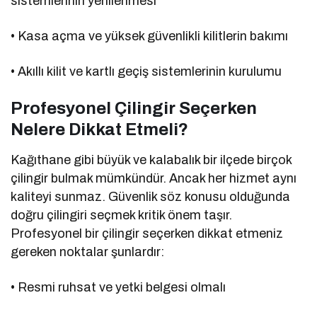
sistemlerinin yenilenmesi
• Kasa açma ve yüksek güvenlikli kilitlerin bakımı
• Akıllı kilit ve kartlı geçiş sistemlerinin kurulumu
Profesyonel Çilingir Seçerken
Nelere Dikkat Etmeli?
Kağıthane gibi büyük ve kalabalık bir ilçede birçok
çilingir bulmak mümkündür. Ancak her hizmet aynı
kaliteyi sunmaz. Güvenlik söz konusu olduğunda
doğru çilingiri seçmek kritik önem taşır.
Profesyonel bir çilingir seçerken dikkat etmeniz
gereken noktalar şunlardır:
• Resmi ruhsat ve yetki belgesi olmalı