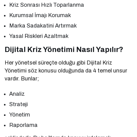
Kriz Sonrası Hızlı Toparlanma
Kurumsal İmajı Korumak
Marka Sadakatini Artırmak
Yasal Riskleri Azaltmak
Dijital Kriz Yönetimi Nasıl Yapılır?
Her yönetsel süreçte olduğu gibi Dijital Kriz
Yönetimi söz konusu olduğunda da 4 temel unsur
vardır. Bunlar;
Analiz
Strateji
Yönetim
Raporlama