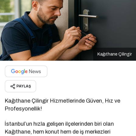
Kağıthane Çilingir
PAYLAŞ
Kağıthane Çilingir Hizmetlerinde Güven, Hız ve
Profesyonellik!
İstanbul’un hızla gelişen ilçelerinden biri olan
Kağıthane, hem konut hem de iş merkezleri