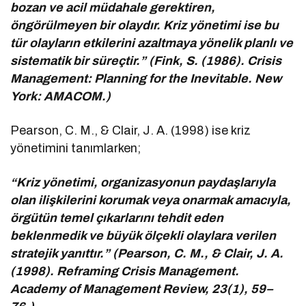
bozan ve acil müdahale gerektiren,
öngörülmeyen bir olaydır. Kriz yönetimi ise bu
tür olayların etkilerini azaltmaya yönelik planlı ve
sistematik bir süreçtir.” (Fink, S. (1986). Crisis
Management: Planning for the Inevitable. New
York: AMACOM.)
Pearson, C. M., & Clair, J. A. (1998) ise kriz
yönetimini tanımlarken;
“Kriz yönetimi, organizasyonun paydaşlarıyla
olan ilişkilerini korumak veya onarmak amacıyla,
örgütün temel çıkarlarını tehdit eden
beklenmedik ve büyük ölçekli olaylara verilen
stratejik yanıttır.” (Pearson, C. M., & Clair, J. A.
(1998). Reframing Crisis Management.
Academy of Management Review, 23(1), 59–