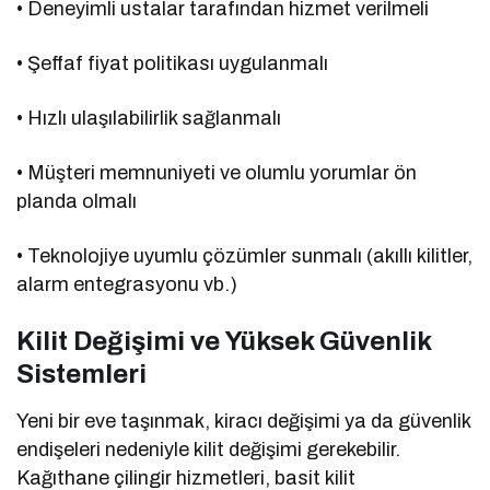
• Deneyimli ustalar tarafından hizmet verilmeli
• Şeffaf fiyat politikası uygulanmalı
• Hızlı ulaşılabilirlik sağlanmalı
• Müşteri memnuniyeti ve olumlu yorumlar ön
planda olmalı
• Teknolojiye uyumlu çözümler sunmalı (akıllı kilitler,
alarm entegrasyonu vb.)
Kilit Değişimi ve Yüksek Güvenlik
Sistemleri
Yeni bir eve taşınmak, kiracı değişimi ya da güvenlik
endişeleri nedeniyle kilit değişimi gerekebilir.
Kağıthane çilingir hizmetleri, basit kilit