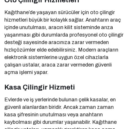
Oto Çilingir Hizmetleri
Kağıthane’de yaşayan sürücüler için oto çilingir
hizmetleri büyük bir kolaylık sağlar. Anahtarın araç
içinde unutulması, aracın kilit sisteminde arıza
yaşanması gibi durumlarda profesyonel oto çilingir
desteği sayesinde aracınıza zarar vermeden
hızlıçözümler elde edebilirsiniz. Modern araçların
elektronik sistemlerine uygun özel cihazlarla
çalışan ustalar, araca zarar vermeden güvenli
açma işlemi yapar.
Kasa Çilingir Hizmeti
Evlerde ve iş yerlerinde bulunan çelik kasalar, en
güvenli alanlardan biridir. Ancak zaman zaman
kasa şifresinin unutulması veya anahtarın
kaybolması gibi durumlar yaşanabilir. Kağıthane