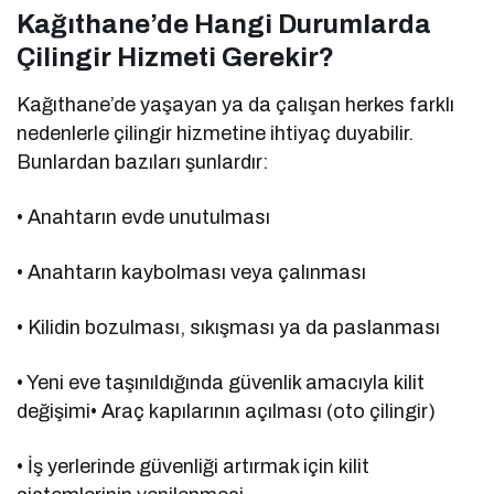
Kağıthane’de Hangi Durumlarda
Çilingir Hizmeti Gerekir?
Kağıthane’de yaşayan ya da çalışan herkes farklı
nedenlerle çilingir hizmetine ihtiyaç duyabilir.
Bunlardan bazıları şunlardır:
• Anahtarın evde unutulması
• Anahtarın kaybolması veya çalınması
• Kilidin bozulması, sıkışması ya da paslanması
• Yeni eve taşınıldığında güvenlik amacıyla kilit
değişimi• Araç kapılarının açılması (oto çilingir)
• İş yerlerinde güvenliği artırmak için kilit