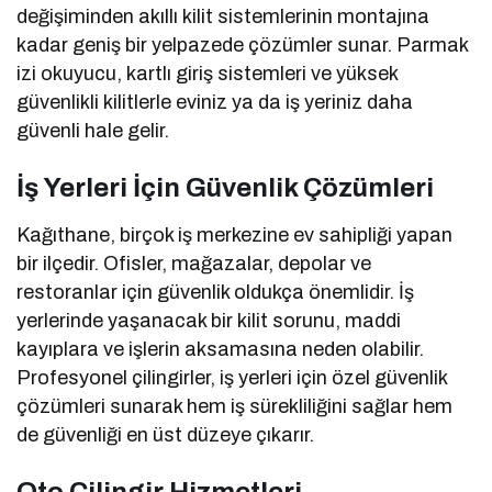
değişiminden akıllı kilit sistemlerinin montajına
kadar geniş bir yelpazede çözümler sunar. Parmak
izi okuyucu, kartlı giriş sistemleri ve yüksek
güvenlikli kilitlerle eviniz ya da iş yeriniz daha
güvenli hale gelir.
İş Yerleri İçin Güvenlik Çözümleri
Kağıthane, birçok iş merkezine ev sahipliği yapan
bir ilçedir. Ofisler, mağazalar, depolar ve
restoranlar için güvenlik oldukça önemlidir. İş
yerlerinde yaşanacak bir kilit sorunu, maddi
kayıplara ve işlerin aksamasına neden olabilir.
Profesyonel çilingirler, iş yerleri için özel güvenlik
çözümleri sunarak hem iş sürekliliğini sağlar hem
de güvenliği en üst düzeye çıkarır.