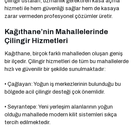
çilingir ustaları, uzmanlık gerektiren kasa açma
hizmeti ile hem güvenliği sağlar hem de kasaya
zarar vermeden profesyonel çözümler üretir.
Kağıthane’nin Mahallelerinde
Çilingir Hizmetleri
Kağıthane, birçok farklı mahalleden oluşan geniş
bir ilçedir. Çilingir hizmetleri de tüm bu mahallelerde
hızlı ve güvenilir bir şekilde sunulmaktadır:
• Çağlayan: Yoğun iş merkezlerinin bulunduğu bu
bölgede acil çilingir desteği çok önemlidir.
• Seyrantepe: Yeni yerleşim alanlarının yoğun
olduğu mahallede modern kilit sistemleri sıkça
tercih edilmektedir.