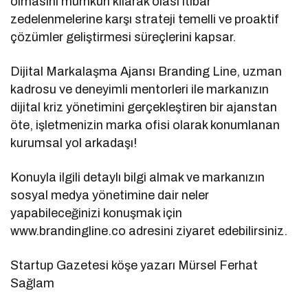
olmasını mümkün kılarak olası itibar
zedelenmelerine karşı strateji temelli ve proaktif
çözümler geliştirmesi süreçlerini kapsar.
Dijital Markalaşma Ajansı Branding Line, uzman
kadrosu ve deneyimli mentorleri ile markanızın
dijital kriz yönetimini gerçekleştiren bir ajanstan
öte, işletmenizin marka ofisi olarak konumlanan
kurumsal yol arkadaşı!
Konuyla ilgili detaylı bilgi almak ve markanızın
sosyal medya yönetimine dair neler
yapabileceğinizi konuşmak için
www.brandingline.co adresini ziyaret edebilirsiniz.
Startup Gazetesi köşe yazarı Mürsel Ferhat
Sağlam