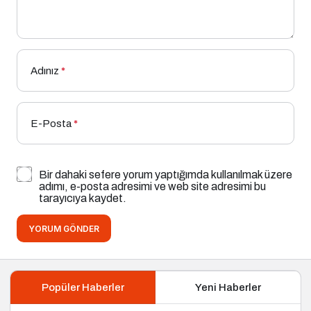
Adınız
*
E-Posta
*
Bir dahaki sefere yorum yaptığımda kullanılmak üzere
adımı, e-posta adresimi ve web site adresimi bu
tarayıcıya kaydet.
YORUM GÖNDER
Popüler Haberler
Yeni Haberler