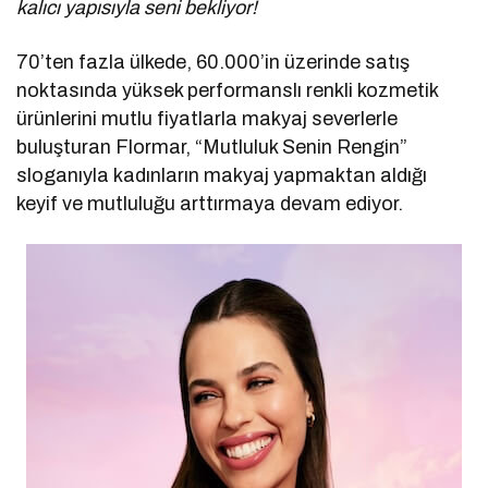
kalıcı yapısıyla seni bekliyor!
70’ten fazla ülkede, 60.000’in üzerinde satış
noktasında yüksek performanslı renkli kozmetik
ürünlerini mutlu fiyatlarla makyaj severlerle
buluşturan Flormar, “Mutluluk Senin Rengin”
sloganıyla kadınların makyaj yapmaktan aldığı
keyif ve mutluluğu arttırmaya devam ediyor.