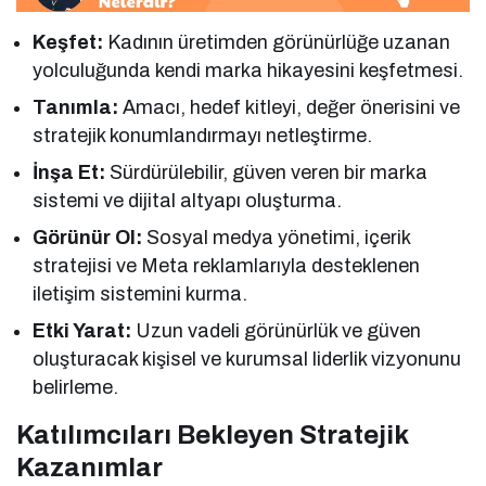
Keşfet:
Kadının üretimden görünürlüğe uzanan
yolculuğunda kendi marka hikayesini keşfetmesi.
Tanımla:
Amacı, hedef kitleyi, değer önerisini ve
stratejik konumlandırmayı netleştirme.
İnşa Et:
Sürdürülebilir, güven veren bir marka
sistemi ve dijital altyapı oluşturma.
Görünür Ol:
Sosyal medya yönetimi, içerik
stratejisi ve Meta reklamlarıyla desteklenen
iletişim sistemini kurma.
Etki Yarat:
Uzun vadeli görünürlük ve güven
oluşturacak kişisel ve kurumsal liderlik vizyonunu
belirleme.
Katılımcıları Bekleyen Stratejik
Kazanımlar