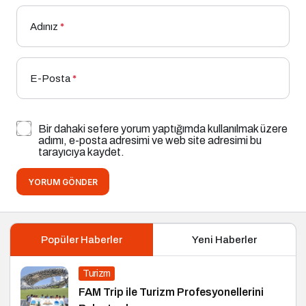
Adınız
*
E-Posta
*
Bir dahaki sefere yorum yaptığımda kullanılmak üzere
adımı, e-posta adresimi ve web site adresimi bu
tarayıcıya kaydet.
YORUM GÖNDER
Popüler Haberler
Yeni Haberler
Turizm
FAM Trip ile Turizm Profesyonellerini