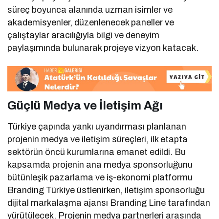
süreç boyunca alanında uzman isimler ve
akademisyenler, düzenlenecek paneller ve
çalıştaylar aracılığıyla bilgi ve deneyim
paylaşımında bulunarak projeye vizyon katacak.
Güçlü Medya ve İletişim Ağı
Türkiye çapında yankı uyandırması planlanan
projenin medya ve iletişim süreçleri, ilk etapta
sektörün öncü kurumlarına emanet edildi. Bu
kapsamda projenin ana medya sponsorluğunu
bütünleşik pazarlama ve iş-ekonomi platformu
Branding Türkiye üstlenirken, iletişim sponsorluğu
dijital markalaşma ajansı Branding Line tarafından
yürütülecek. Projenin medya partnerleri arasında