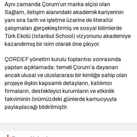
Aynı zamanda Çorum’un marka elçisi olan
Sağlam, iletişim alanındaki akademik kariyerinin
yanı sıra tarih ve işletme üzerine de literatür
çalışmaları gerçekleştirmiş ve sosyal bilimlerde
Türk Ekolü (Istanbul School) vizyonunu akademiye
kazandırmış bir isim olarak öne çıkıyor.
ÇORDEF yönetim kurulu toplantısı sonrasında
yapılan açıklamada; temeli Çorum’a dayanan
ancak ulusal ve uluslararası bir kimliğe sahip olan
projeye ilişkin kapsamlı detayların, katılımcı
firmaların, destekleyici kurumların ve etkinlik
takviminin önümüzdeki günlerde kamuoyuyla
paylaşılacağı bildirilmiştir.