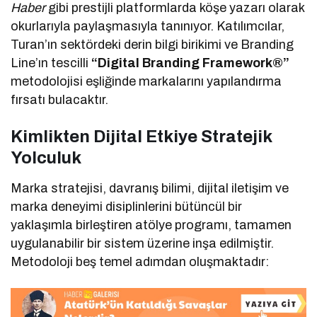
Haber
gibi prestijli platformlarda köşe yazarı olarak
okurlarıyla paylaşmasıyla tanınıyor. Katılımcılar,
Turan’ın sektördeki derin bilgi birikimi ve Branding
Line’ın tescilli
“Digital Branding Framework®”
metodolojisi eşliğinde markalarını yapılandırma
fırsatı bulacaktır.
Kimlikten Dijital Etkiye Stratejik
Yolculuk
Marka stratejisi, davranış bilimi, dijital iletişim ve
marka deneyimi disiplinlerini bütüncül bir
yaklaşımla birleştiren atölye programı, tamamen
uygulanabilir bir sistem üzerine inşa edilmiştir.
Metodoloji beş temel adımdan oluşmaktadır: