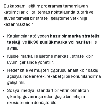
Bu kapsamlı eğitim programını tamamlayan
katılımcılar, dijital temas noktalarında tutarlı ve
güven temelli bir strateji geliştirme yetkinliği
kazanmaktadır.
Katılımcılar atölyeden
hazır bir marka stratejisi
taslağı
ve
ilk 90 günlük marka yol haritası
ile
ayrılır.
Kişisel marka ile işletme markası, stratejik bir
uyum içerisinde yönetilir.
Hedef kitle ve müşteri içgörüsü analitik bir bakış
açısıyla incelenerek, rekabetçi bir konumlandırma
geliştirilir.
Sosyal medya, standart bir vitrin olmaktan
çıkarılıp güven inşa eden güçlü bir iletişim
ekosistemine dönüştürülür.